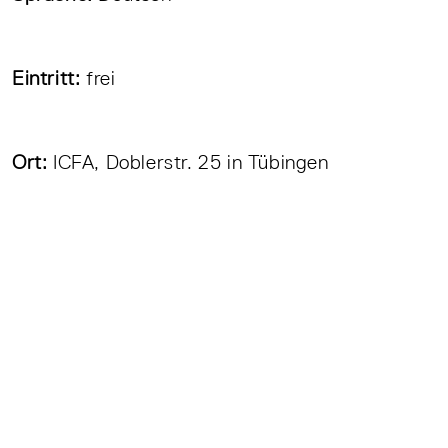
Eintritt:
frei
Ort:
ICFA, Doblerstr. 25 in Tübingen