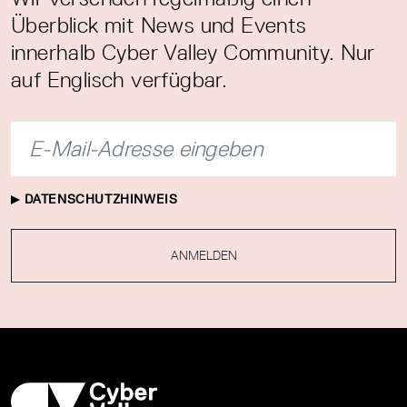
Überblick mit News und Events
innerhalb Cyber Valley Community. Nur
auf Englisch verfügbar.
DATENSCHUTZHINWEIS
ANMELDEN