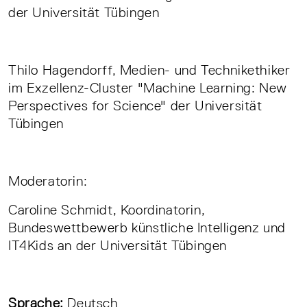
der Universität Tübingen
Thilo Hagendorff, Medien- und Technikethiker
im Exzellenz-Cluster "Machine Learning: New
Perspectives for Science" der Universität
Tübingen
Moderatorin:
Caroline Schmidt, Koordinatorin,
Bundeswettbewerb künstliche Intelligenz und
IT4Kids an der Universität Tübingen
Sprache:
Deutsch