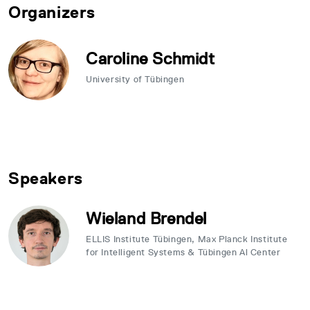
Organizers
Caroline Schmidt
University of Tübingen
Speakers
Wieland Brendel
ELLIS Institute Tübingen, Max Planck Institute
for Intelligent Systems & Tübingen Al Center