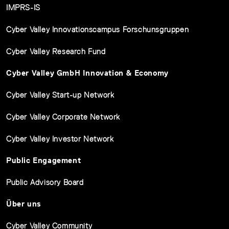
IMPRS-IS
Cyber Valley Innovationscampus Forschunsgruppen
Cyber Valley Research Fund
Cyber Valley GmbH Innovation & Economy
Cyber Valley Start-up Network
Cyber Valley Corporate Network
Cyber Valley Investor Network
Public Engagement
Public Advisory Board
Über uns
Cyber Valley Community