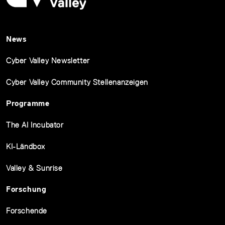
News
Cyber Valley Newsletter
Cyber Valley Community Stellenanzeigen
Programme
The AI Incubator
KI-Ländbox
Valley & Sunrise
Forschung
Forschende