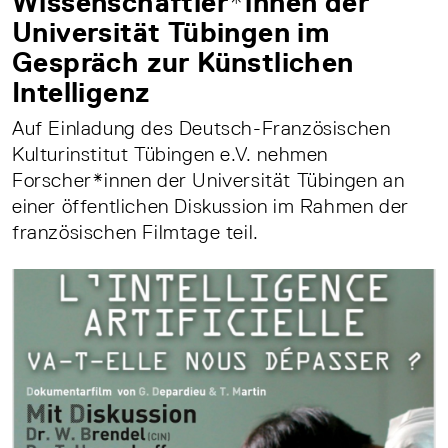
Wissenschaftler*innen der
Universität Tübingen im
Gespräch zur Künstlichen
Intelligenz
Auf Einladung des Deutsch-Französischen
Kulturinstitut Tübingen e.V. nehmen
Forscher*innen der Universität Tübingen an
einer öffentlichen Diskussion im Rahmen der
französischen Filmtage teil.