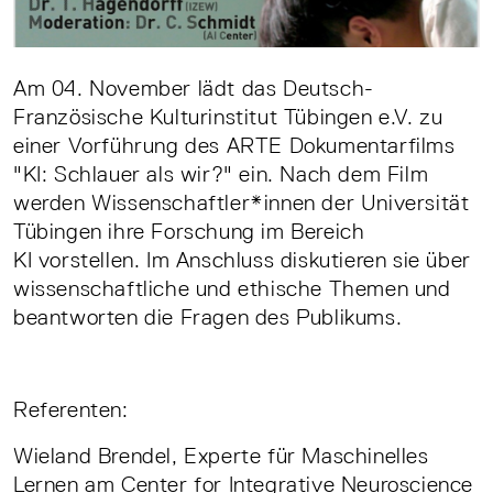
Am 04. November lädt das Deutsch-
Französische Kulturinstitut Tübingen e.V. zu
einer Vorführung des ARTE Dokumentarfilms
"KI: Schlauer als wir?" ein. Nach dem Film
werden Wissenschaftler*innen der Universität
Tübingen ihre Forschung im Bereich
KI vorstellen. Im Anschluss diskutieren sie über
wissenschaftliche und ethische Themen und
beantworten die Fragen des Publikums.
Referenten:
Wieland Brendel, Experte für Maschinelles
Lernen am Center for Integrative Neuroscience