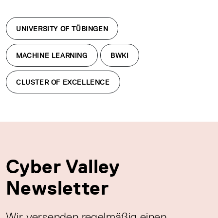
UNIVERSITY OF TÜBINGEN
MACHINE LEARNING
BWKI
CLUSTER OF EXCELLENCE
Cyber Valley
Newsletter
Wir versenden regelmäßig einen