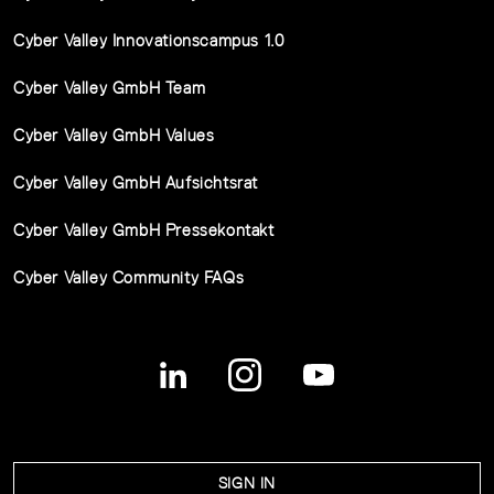
Cyber Valley Innovationscampus 1.0
Cyber Valley GmbH Team
Cyber Valley GmbH Values
Cyber Valley GmbH Aufsichtsrat
Cyber Valley GmbH Pressekontakt
Cyber Valley Community FAQs
SIGN IN