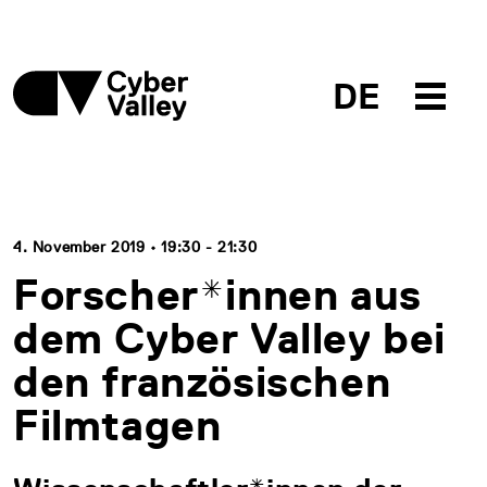
DE
4. November 2019 • 19:30 - 21:30
Forscher*innen aus
dem Cyber Valley bei
den französischen
Filmtagen