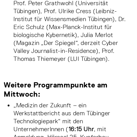
Prof. Peter Grathwohl (Universität
Tübingen), Prof. Ulrike Cress (Leibniz-
Institut für Wissensmedien Tübingen), Dr.
Eric Schulz (Max-Planck-Institut für
biologische Kybernetik), Julia Merlot
(Magazin „Der Spiegel“, derzeit Cyber
Valley Journalist-in-Residence), Prof.
Thomas Thiemeyer (LUI Tübingen).
Weitere Programmpunkte am
Mittwoch:
„Medizin der Zukunft – ein
Werkstattbericht aus dem Tübinger
Technologiepark“ mit den
UnternehmerInnen (
16:15 Uhr
, mit