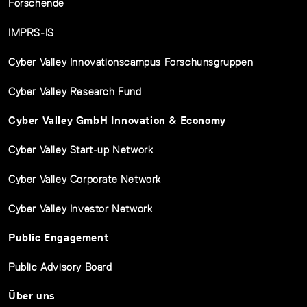
Forschende
IMPRS-IS
Cyber Valley Innovationscampus Forschunsgruppen
Cyber Valley Research Fund
Cyber Valley GmbH Innovation & Economy
Cyber Valley Start-up Network
Cyber Valley Corporate Network
Cyber Valley Investor Network
Public Engagement
Public Advisory Board
Über uns