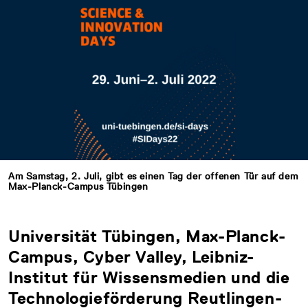
Am Samstag, 2. Juli, gibt es einen Tag der offenen Tür auf dem
Max-Planck-Campus Tübingen
Universität Tübingen, Max-Planck-
Campus, Cyber Valley, Leibniz-
Institut für Wissensmedien und die
Technologieförderung Reutlingen-