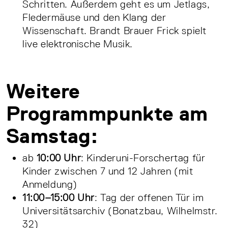
Schritten. Außerdem geht es um Jetlags,
Fledermäuse und den Klang der
Wissenschaft. Brandt Brauer Frick spielt
live elektronische Musik.
Weitere
Programmpunkte am
Samstag:
ab
10:00 Uhr
: Kinderuni-Forschertag für
Kinder zwischen 7 und 12 Jahren (mit
Anmeldung)
11:00–15:00 Uhr
: Tag der offenen Tür im
Universitätsarchiv (Bonatzbau, Wilhelmstr.
32)