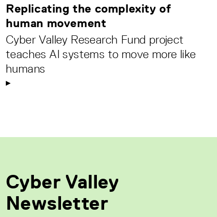
Replicating the complexity of
human movement
Cyber Valley Research Fund project
teaches AI systems to move more like
humans
Cyber Valley
Newsletter