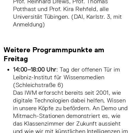
Prof. Reinhard Drews, Prof. Thomas
Potthast und Prof. Kira Rehfeld, alle
Universität Tübingen. (DAI, Karlstr. 3, mit
Anmeldung)
Weitere Programmpunkte am
Freitag
14:00–18:00 Uhr
: Tag der offenen Tür im
Leibniz-Institut für Wissensmedien
(Schleichstraße 6)
Das IWM erforscht bereits seit 2001, wie
digitale Technologien dabei helfen, Wissen
in unsere Köpfe zu befördern. An Demo und
Mitmach-Stationen demonstriert es, wie
das Klassenzimmer der Zukunft aussieht
und wie wir mit künstlichen Intelligenzen im