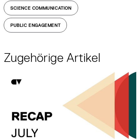
SCIENCE COMMUNICATION
PUBLIC ENGAGEMENT
Zugehörige Artikel