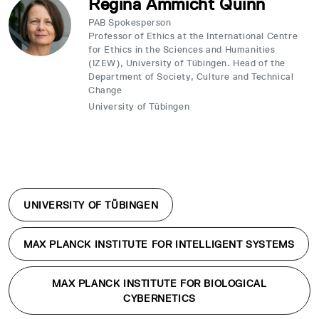
Regina Ammicht Quinn
PAB Spokesperson
Professor of Ethics at the International Centre
for Ethics in the Sciences and Humanities
(IZEW), University of Tübingen. Head of the
Department of Society, Culture and Technical
Change
University of Tübingen
UNIVERSITY OF TÜBINGEN
MAX PLANCK INSTITUTE FOR INTELLIGENT SYSTEMS
MAX PLANCK INSTITUTE FOR BIOLOGICAL
CYBERNETICS