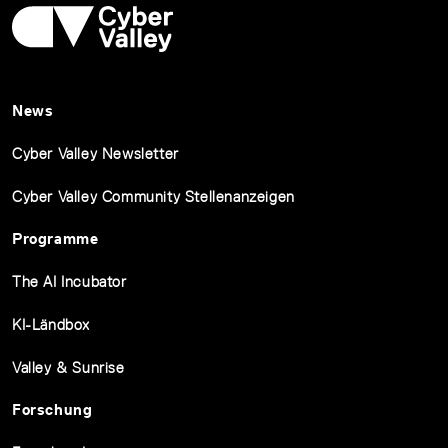
News
Cyber Valley Newsletter
Cyber Valley Community Stellenanzeigen
Programme
The AI Incubator
KI-Ländbox
Valley & Sunrise
Forschung