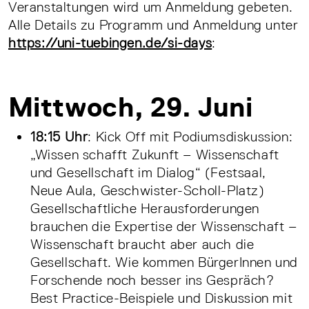
Veranstaltungen wird um Anmeldung gebeten.
Alle Details zu Programm und Anmeldung unter
https://uni-tuebingen.de/si-days
:
Mittwoch, 29. Juni
1
8:15 Uhr
: Kick Off mit Podiumsdiskussion:
„Wissen schafft Zukunft – Wissenschaft
und Gesellschaft im Dialog“ (Festsaal,
Neue Aula, Geschwister-Scholl-Platz)
Gesellschaftliche Herausforderungen
brauchen die Expertise der Wissenschaft ‒
Wissenschaft braucht aber auch die
Gesellschaft. Wie kommen BürgerInnen und
Forschende noch besser ins Gespräch?
Best Practice-Beispiele und Diskussion mit