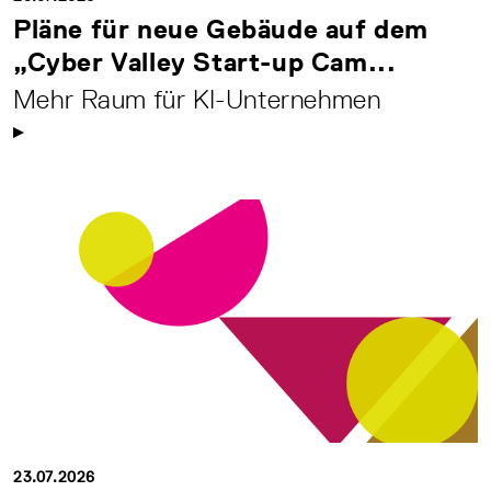
Pläne für neue Gebäude auf dem
„Cyber Valley Start-up Cam...
Mehr Raum für KI-Unternehmen
23.07.2026