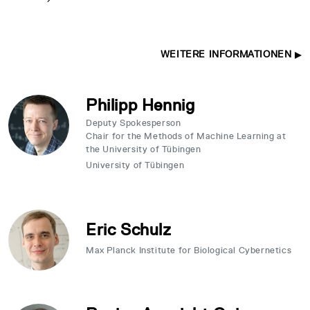
WEITERE INFORMATIONEN
Philipp Hennig
Deputy Spokesperson
Chair for the Methods of Machine Learning at
the University of Tübingen
University of Tübingen
Eric Schulz
Max Planck Institute for Biological Cybernetics