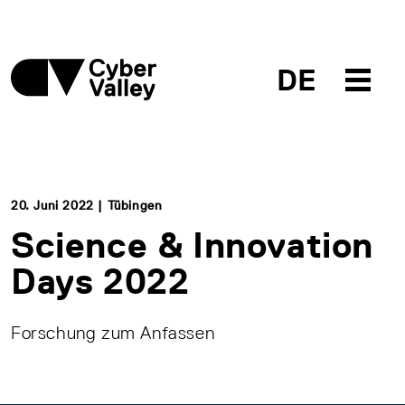
DE
20. Juni 2022 | Tübingen
Science & Innovation
Days 2022
Forschung zum Anfassen