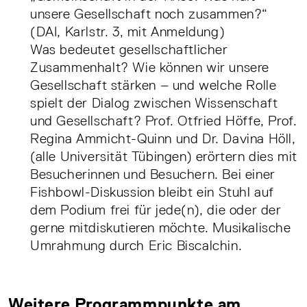
unsere Gesellschaft noch zusammen?“
(DAI, Karlstr. 3, mit Anmeldung)
Was bedeutet gesellschaftlicher
Zusammenhalt? Wie können wir unsere
Gesellschaft stärken – und welche Rolle
spielt der Dialog zwischen Wissenschaft
und Gesellschaft? Prof. Otfried Höffe, Prof.
Regina Ammicht-Quinn und Dr. Davina Höll,
(alle Universität Tübingen) erörtern dies mit
Besucherinnen und Besuchern. Bei einer
Fishbowl-Diskussion bleibt ein Stuhl auf
dem Podium frei für jede(n), die oder der
gerne mitdiskutieren möchte. Musikalische
Umrahmung durch Eric Biscalchin.
Weitere Programmpunkte am