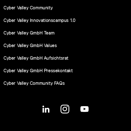
Cyber Valley Community
Cyber Valley Innovationscampus 1.0
Cyber Valley GmbH Team
Cyber Valley GmbH Values
Cyber Valley GmbH Aufsichtsrat
Cyber Valley GmbH Pressekontakt
Cyber Valley Community FAQs