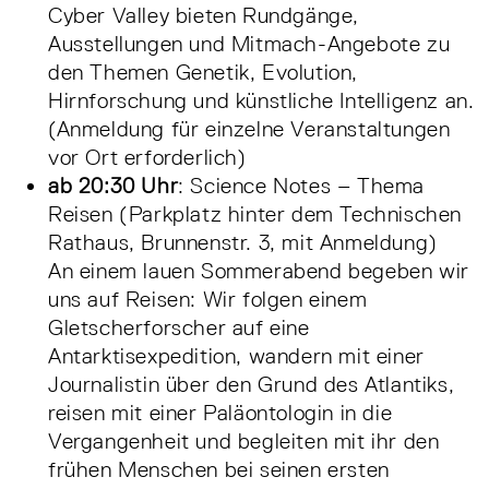
Cyber Valley bieten Rundgänge,
Ausstellungen und Mitmach-Angebote zu
den Themen Genetik, Evolution,
Hirnforschung und künstliche Intelligenz an.
(Anmeldung für einzelne Veranstaltungen
vor Ort erforderlich)
ab 20:30 Uhr
: Science Notes – Thema
Reisen (Parkplatz hinter dem Technischen
Rathaus, Brunnenstr. 3, mit Anmeldung)
An einem lauen Sommerabend begeben wir
uns auf Reisen: Wir folgen einem
Gletscherforscher auf eine
Antarktisexpedition, wandern mit einer
Journalistin über den Grund des Atlantiks,
reisen mit einer Paläontologin in die
Vergangenheit und begleiten mit ihr den
frühen Menschen bei seinen ersten