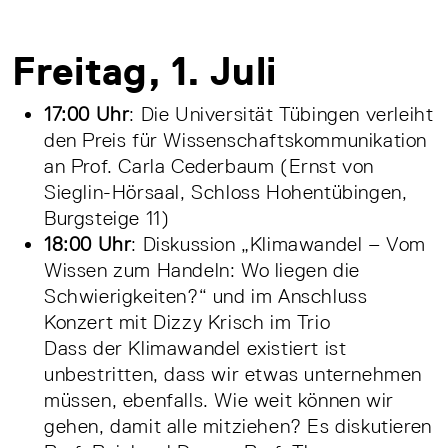
Freitag, 1. Juli
17:00 Uhr
: Die Universität Tübingen verleiht
den Preis für Wissenschaftskommunikation
an Prof. Carla Cederbaum (Ernst von
Sieglin-Hörsaal, Schloss Hohentübingen,
Burgsteige 11)
18:00 Uhr
: Diskussion „Klimawandel – Vom
Wissen zum Handeln: Wo liegen die
Schwierigkeiten?“ und im Anschluss
Konzert mit Dizzy Krisch im Trio
Dass der Klimawandel existiert ist
unbestritten, dass wir etwas unternehmen
müssen, ebenfalls. Wie weit können wir
gehen, damit alle mitziehen? Es diskutieren