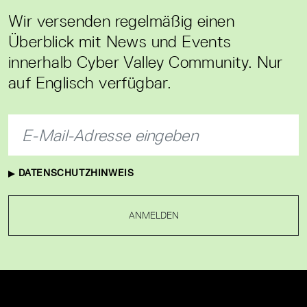
Wir versenden regelmäßig einen
Überblick mit News und Events
innerhalb Cyber Valley Community. Nur
auf Englisch verfügbar.
DATENSCHUTZHINWEIS
ANMELDEN