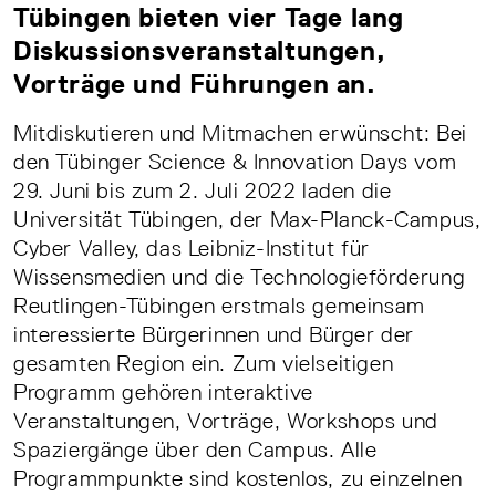
Tübingen bieten vier Tage lang
Diskussionsveranstaltungen,
Vorträge und Führungen an.
Mitdiskutieren und Mitmachen erwünscht: Bei
den Tübinger Science & Innovation Days vom
29. Juni bis zum 2. Juli 2022 laden die
Universität Tübingen, der Max-Planck-Campus,
Cyber Valley, das Leibniz-Institut für
Wissensmedien und die Technologieförderung
Reutlingen-Tübingen erstmals gemeinsam
interessierte Bürgerinnen und Bürger der
gesamten Region ein. Zum vielseitigen
Programm gehören interaktive
Veranstaltungen, Vorträge, Workshops und
Spaziergänge über den Campus. Alle
Programmpunkte sind kostenlos, zu einzelnen