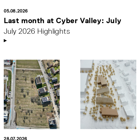
05.08.2026
Last month at Cyber Valley: July
July 2026 Highlights
28.07.2026