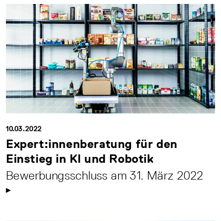
10.03.2022
Expert:innenberatung für den
Einstieg in KI und Robotik
Bewerbungsschluss am 31. März 2022