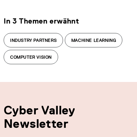
In 3 Themen erwähnt
INDUSTRY PARTNERS
MACHINE LEARNING
COMPUTER VISION
Cyber Valley
Newsletter