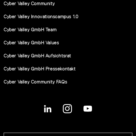
Cyber Valley Community
Cyber Valley Innovationscampus 1.0
Cyber Valley GmbH Team
Cyber Valley GmbH Values
Cyber Valley GmbH Aufsichtsrat
Cyber Valley GmbH Pressekontakt
Cyber Valley Community FAQs