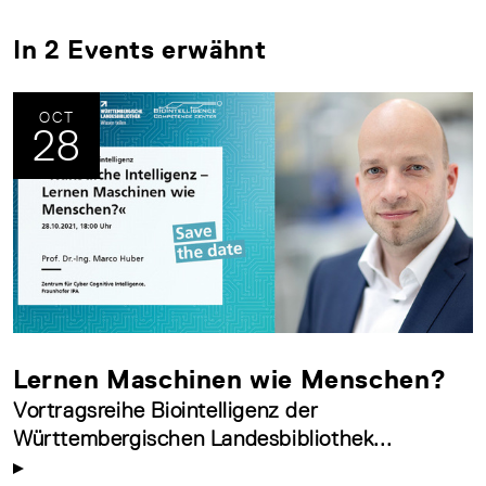
In 2 Events erwähnt
OCT
28
Lernen Maschinen wie Menschen?
Vortragsreihe Biointelligenz der
Württembergischen Landesbibliothek...