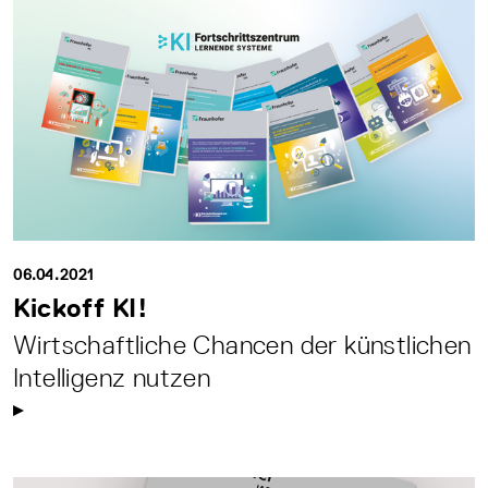
06.04.2021
Kickoff KI!
Wirtschaftliche Chancen der künstlichen
Intelligenz nutzen