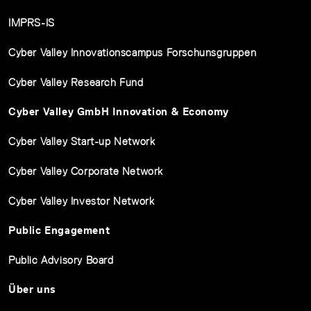
IMPRS-IS
Cyber Valley Innovationscampus Forschunsgruppen
Cyber Valley Research Fund
Cyber Valley GmbH Innovation & Economy
Cyber Valley Start-up Network
Cyber Valley Corporate Network
Cyber Valley Investor Network
Public Engagement
Public Advisory Board
Über uns