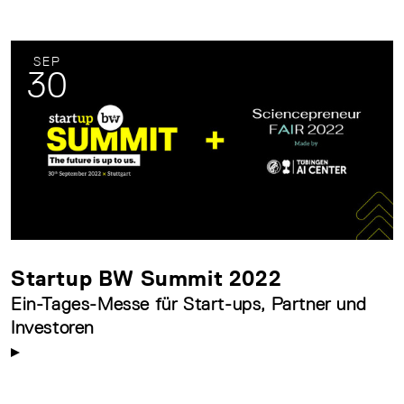
SEP
30
Startup BW Summit 2022
Ein-Tages-Messe für Start-ups, Partner und
Investoren