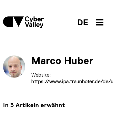
DE
Marco Huber
Website:
https://www.ipa.fraunhofer.de/de/u
In 3 Artikeln erwähnt