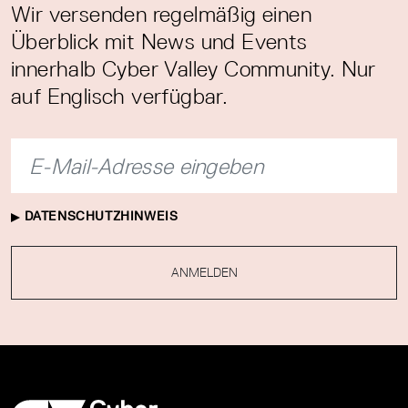
Wir versenden regelmäßig einen
Überblick mit News und Events
innerhalb Cyber Valley Community. Nur
auf Englisch verfügbar.
DATENSCHUTZHINWEIS
ANMELDEN