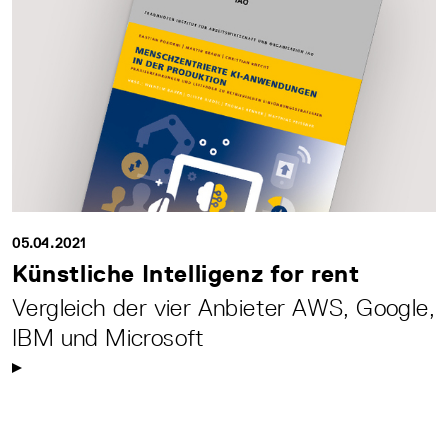
05.04.2021
Künstliche Intelligenz for rent
Vergleich der vier Anbieter AWS, Google,
IBM und Microsoft