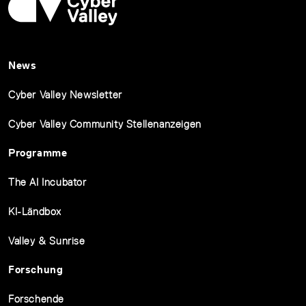
News
Cyber Valley Newsletter
Cyber Valley Community Stellenanzeigen
Programme
The AI Incubator
KI-Ländbox
Valley & Sunrise
Forschung
Forschende