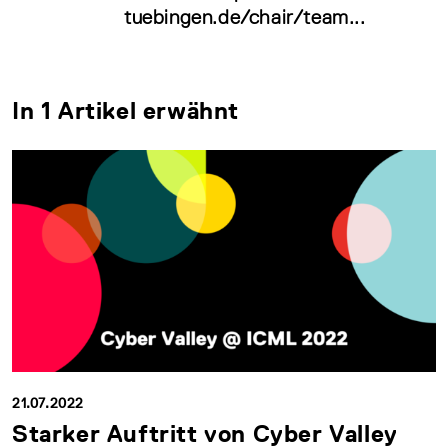
tuebingen.de/chair/team...
In 1 Artikel erwähnt
21.07.2022
Starker Auftritt von Cyber Valley