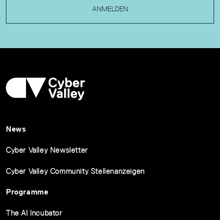
ANMELDEN
News
Cyber Valley Newsletter
Cyber Valley Community Stellenanzeigen
Programme
The AI Incubator