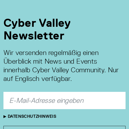
Cyber Valley
Newsletter
Wir versenden regelmäßig einen
Überblick mit News und Events
innerhalb Cyber Valley Community. Nur
auf Englisch verfügbar.
DATENSCHUTZHINWEIS