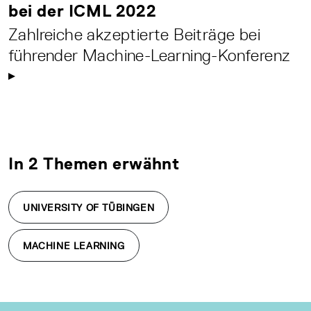
bei der ICML 2022
Zahlreiche akzeptierte Beiträge bei
führender Machine-Learning-Konferenz
In 2 Themen erwähnt
UNIVERSITY OF TÜBINGEN
MACHINE LEARNING