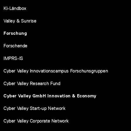
KI-Ländbox
Valley & Sunrise
Forschung
Forschende
IMPRS-IS
Cyber Valley Innovationscampus Forschunsgruppen
Cyber Valley Research Fund
Cyber Valley GmbH Innovation & Economy
Cyber Valley Start-up Network
Cyber Valley Corporate Network