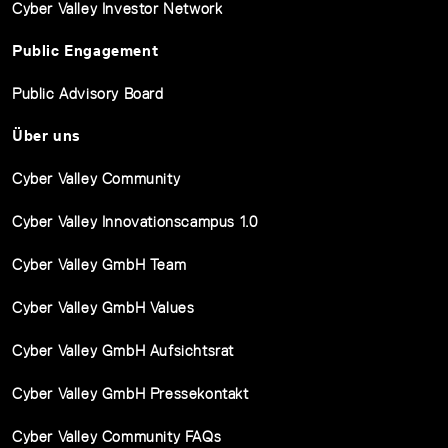
Cyber Valley Investor Network
Public Engagement
Public Advisory Board
Über uns
Cyber Valley Community
Cyber Valley Innovationscampus 1.0
Cyber Valley GmbH Team
Cyber Valley GmbH Values
Cyber Valley GmbH Aufsichtsrat
Cyber Valley GmbH Pressekontakt
Cyber Valley Community FAQs