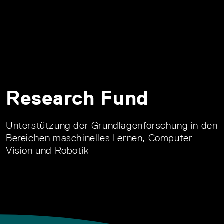
Research Fund
Unterstützung der Grundlagenforschung in den
Bereichen maschinelles Lernen, Computer
Vision und Robotik