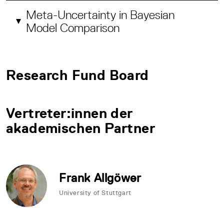
Meta-Uncertainty in Bayesian
Model Comparison
Research Fund Board
Vertreter:innen der
akademischen Partner
Frank Allgöwer
University of Stuttgart