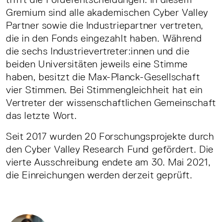
Gremium sind alle akademischen Cyber Valley
Partner sowie die Industriepartner vertreten,
die in den Fonds eingezahlt haben. Während
die sechs Industrievertreter:innen und die
beiden Universitäten jeweils eine Stimme
haben, besitzt die Max-Planck-Gesellschaft
vier Stimmen. Bei Stimmengleichheit hat ein
Vertreter der wissenschaftlichen Gemeinschaft
das letzte Wort.
Seit 2017 wurden 20 Forschungsprojekte durch
den Cyber Valley Research Fund gefördert. Die
vierte Ausschreibung endete am 30. Mai 2021,
die Einreichungen werden derzeit geprüft.