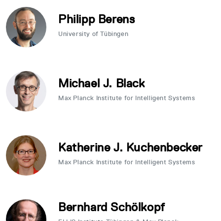
Philipp Berens
University of Tübingen
Michael J. Black
Max Planck Institute for Intelligent Systems
Katherine J. Kuchenbecker
Max Planck Institute for Intelligent Systems
Bernhard Schölkopf