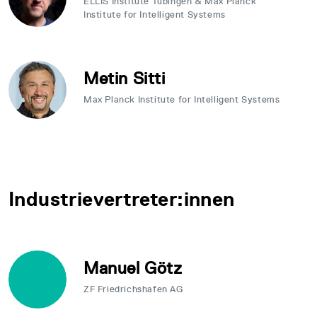
ELLIS Institute Tübingen & Max Planck
Institute for Intelligent Systems
Metin Sitti
Max Planck Institute for Intelligent Systems
Industrievertreter:innen
Manuel Götz
ZF Friedrichshafen AG