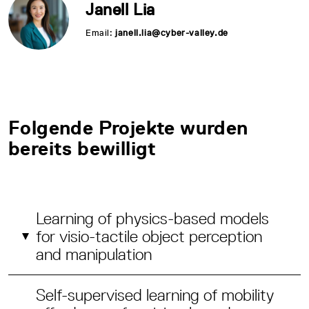
Janell Lia
Email:
janell.lia@cyber-valley.de
Folgende Projekte wurden
bereits bewilligt
Learning of physics-based models
for visio-tactile object perception
and manipulation
Self-supervised learning of mobility