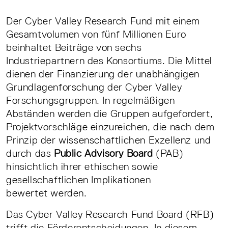
Der Cyber Valley Research Fund mit einem
Gesamtvolumen von fünf Millionen Euro
beinhaltet Beiträge von sechs
Industriepartnern des Konsortiums. Die Mittel
dienen der Finanzierung der unabhängigen
Grundlagenforschung der Cyber Valley
Forschungsgruppen. In regelmäßigen
Abständen werden die Gruppen aufgefordert,
Projektvorschläge einzureichen, die nach dem
Prinzip der wissenschaftlichen Exzellenz und
durch das
Public Advisory Board
(PAB)
hinsichtlich ihrer ethischen sowie
gesellschaftlichen Implikationen
bewertet werden.
Das Cyber Valley Research Fund Board (RFB)
trifft die Förderentscheidungen. In diesem