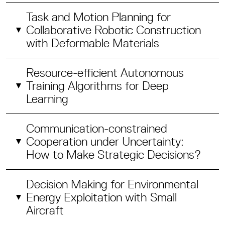
Task and Motion Planning for
Collaborative Robotic Construction
with Deformable Materials
Resource-efficient Autonomous
Training Algorithms for Deep
Learning
Communication-constrained
Cooperation under Uncertainty:
How to Make Strategic Decisions?
Decision Making for Environmental
Energy Exploitation with Small
Aircraft