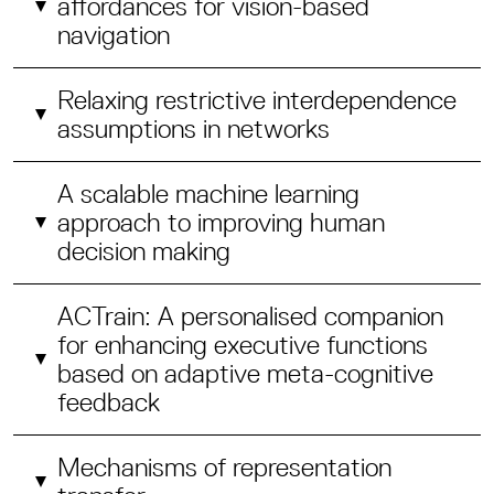
affordances for vision-based
navigation
Relaxing restrictive interdependence
assumptions in networks
A scalable machine learning
approach to improving human
decision making
ACTrain: A personalised companion
for enhancing executive functions
based on adaptive meta-cognitive
feedback
Mechanisms of representation