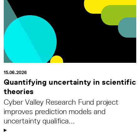
15.06.2026
Quantifying uncertainty in scientific
theories
Cyber Valley Research Fund project
improves prediction models and
uncertainty qualifica...