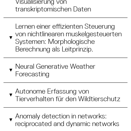
Visualisierung von
transkriptomischen Daten
Lernen einer effizienten Steuerung
von nichtlinearen muskelgesteuerten
Systemen: Morphologische
Berechnung als Leitprinzip.
Neural Generative Weather
Forecasting
Autonome Erfassung von
Tierverhalten für den Wildtierschutz
Anomaly detection in networks:
reciprocated and dynamic networks