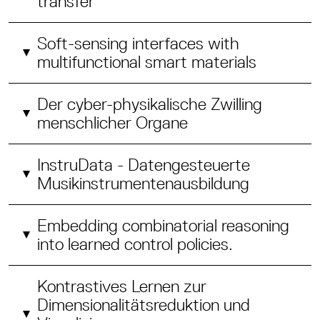
transfer
Soft-sensing interfaces with
multifunctional smart materials
Der cyber-physikalische Zwilling
menschlicher Organe
InstruData - Datengesteuerte
Musikinstrumentenausbildung
Embedding combinatorial reasoning
into learned control policies.
Kontrastives Lernen zur
Dimensionalitätsreduktion und