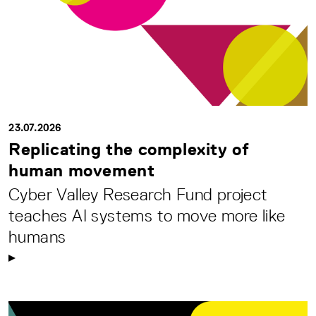
23.07.2026
Replicating the complexity of
human movement
Cyber Valley Research Fund project
teaches AI systems to move more like
humans