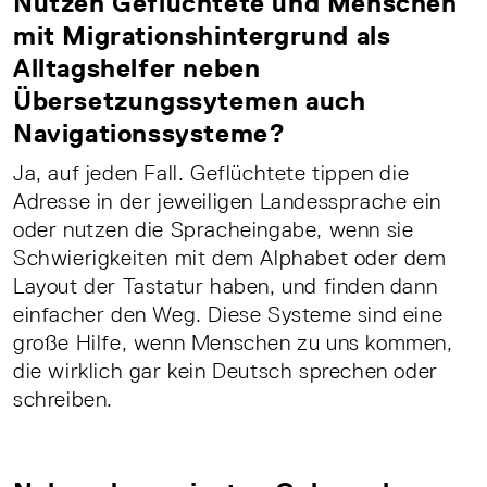
Nutzen Geflüchtete und Menschen
mit Migrationshintergrund als
Alltagshelfer neben
Übersetzungssytemen auch
Navigationssysteme?
Ja, auf jeden Fall. Geflüchtete tippen die
Adresse in der jeweiligen Landessprache ein
oder nutzen die Spracheingabe, wenn sie
Schwierigkeiten mit dem Alphabet oder dem
Layout der Tastatur haben, und finden dann
einfacher den Weg. Diese Systeme sind eine
große Hilfe, wenn Menschen zu uns kommen,
die wirklich gar kein Deutsch sprechen oder
schreiben.