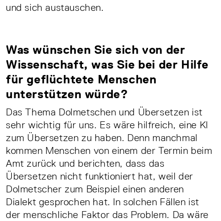
und sich austauschen.
Was wünschen Sie sich von der
Wissenschaft, was Sie bei der Hilfe
für geflüchtete Menschen
unterstützen würde?
Das Thema Dolmetschen und Übersetzen ist
sehr wichtig für uns. Es wäre hilfreich, eine KI
zum Übersetzen zu haben. Denn manchmal
kommen Menschen von einem der Termin beim
Amt zurück und berichten, dass das
Übersetzen nicht funktioniert hat, weil der
Dolmetscher zum Beispiel einen anderen
Dialekt gesprochen hat. In solchen Fällen ist
der menschliche Faktor das Problem. Da wäre