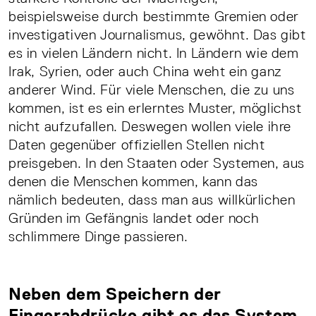
beispielsweise durch bestimmte Gremien oder
investigativen Journalismus, gewöhnt. Das gibt
es in vielen Ländern nicht. In Ländern wie dem
Irak, Syrien, oder auch China weht ein ganz
anderer Wind. Für viele Menschen, die zu uns
kommen, ist es ein erlerntes Muster, möglichst
nicht aufzufallen. Deswegen wollen viele ihre
Daten gegenüber offiziellen Stellen nicht
preisgeben. In den Staaten oder Systemen, aus
denen die Menschen kommen, kann das
nämlich bedeuten, dass man aus willkürlichen
Gründen im Gefängnis landet oder noch
schlimmere Dinge passieren.
Neben dem Speichern der
Fingerabdrücke gibt es das System