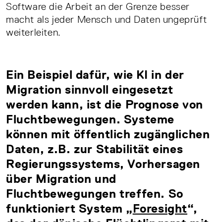
Software die Arbeit an der Grenze besser
macht als jeder Mensch und Daten ungeprüft
weiterleiten.
Ein Beispiel dafür, wie KI in der
Migration sinnvoll eingesetzt
werden kann, ist die Prognose von
Fluchtbewegungen. Systeme
können mit öffentlich zugänglichen
Daten, z.B. zur Stabilität eines
Regierungssystems, Vorhersagen
über Migration und
Fluchtbewegungen treffen. So
funktioniert System „
Foresight
“,