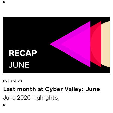
02.07.2026
Last month at Cyber Valley: June
June 2026 highlights