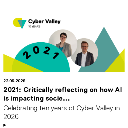
22.06.2026
2021: Critically reflecting on how AI
is impacting socie...
Celebrating ten years of Cyber Valley in
2026