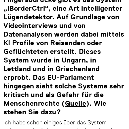
„iBorderCtrl“, eine Art intelligenter
Lügendetektor. Auf Grundlage von
Videointerviews und von
Datenanalysen werden dabei mittels
KI Profile von Reisenden oder
Geflüchteten erstellt. Dieses
System wurde in Ungarn, in
Lettland und in Griechenland
erprobt. Das EU-Parlament
hingegen sieht solche Systeme sehr
kritisch und als Gefahr für die
Menschenrechte (
Quelle
). Wie
stehen Sie dazu?
Ich habe schon einiges über das System