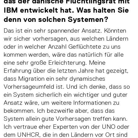
das der dänische Flüchtlingsrat mit
IBM entwickelt hat. Was halten Sie
denn von solchen Systemen?
Das ist ein sehr spannender Ansatz. Könnten
wir sicher vorhersagen, aus welchen Ländern
oder in welcher Anzahl Geflüchtete zu uns
kommen werden, wäre das natürlich für alle
eine sehr große Erleichterung. Meine
Erfahrung über die letzten Jahre hat gezeigt,
dass Migration ein sehr dynamisches
Vorhersageumfeld ist. Und ich denke, dass so
ein System sicherlich ein wichtiger und guter
Ansatz wäre, um weitere Informationen zu
bekommen. Ich bezweifle aber, dass das
System allein gute Vorhersagen treffen kann.
Ich vertraue eher Experten von der UNO oder
dem UNHCR, die in den Ländern vor Ort sind