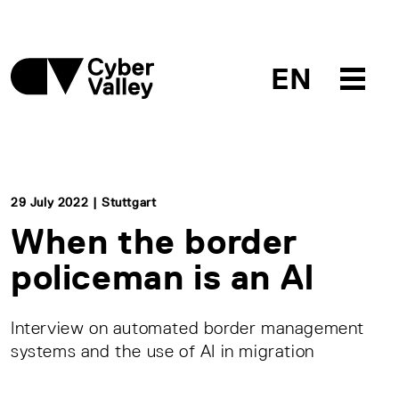
EN
29 July 2022 | Stuttgart
When the border
policeman is an AI
Interview on automated border management
systems and the use of AI in migration