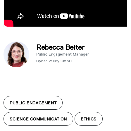
Rebecca Beiter
Public Engagement Manager
Cyber Valley GmbH
PUBLIC ENGAGEMENT
SCIENCE COMMUNICATION
ETHICS