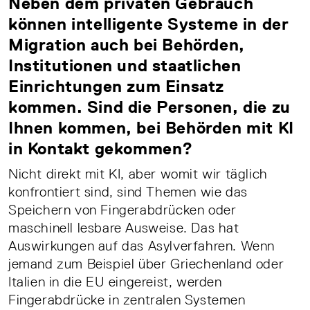
Neben dem privaten Gebrauch
können intelligente Systeme in der
Migration auch bei Behörden,
Institutionen und staatlichen
Einrichtungen zum Einsatz
kommen. Sind die Personen, die zu
Ihnen kommen, bei Behörden mit KI
in Kontakt gekommen?
Nicht direkt mit KI, aber womit wir täglich
konfrontiert sind, sind Themen wie das
Speichern von Fingerabdrücken oder
maschinell lesbare Ausweise. Das hat
Auswirkungen auf das Asylverfahren. Wenn
jemand zum Beispiel über Griechenland oder
Italien in die EU eingereist, werden
Fingerabdrücke in zentralen Systemen