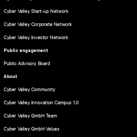
Cyber Valley Start-up Network
Cyber Valley Corporate Network
Cyber Valley Investor Network
Public engagement
Public Advisory Board
About
Cyber Valley Community
Cyber Valley Innovation Campus 1.0
Cyber Valley GmbH Team
Cyber Valley GmbH Values