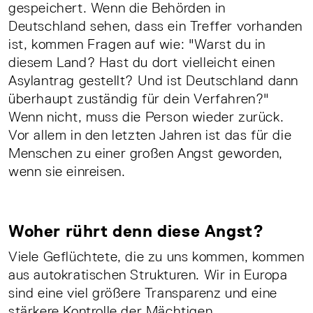
gespeichert. Wenn die Behörden in
Deutschland sehen, dass ein Treffer vorhanden
ist, kommen Fragen auf wie: "Warst du in
diesem Land? Hast du dort vielleicht einen
Asylantrag gestellt? Und ist Deutschland dann
überhaupt zuständig für dein Verfahren?"
Wenn nicht, muss die Person wieder zurück.
Vor allem in den letzten Jahren ist das für die
Menschen zu einer großen Angst geworden,
wenn sie einreisen.
Woher rührt denn diese Angst?
Viele Geflüchtete, die zu uns kommen, kommen
aus autokratischen Strukturen. Wir in Europa
sind eine viel größere Transparenz und eine
stärkere Kontrolle der Mächtigen,