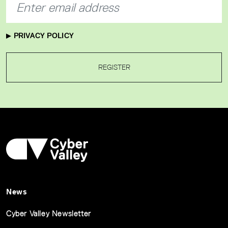
PRIVACY POLICY
REGISTER
News
Cyber Valley Newsletter