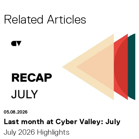
Related Articles
05.08.2026
Last month at Cyber Valley: July
July 2026 Highlights