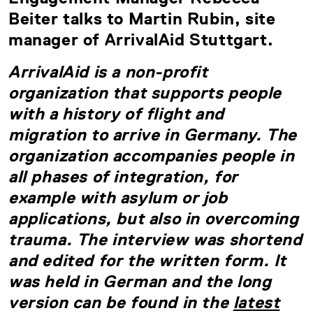
Beiter talks to Martin Rubin, site
manager of ArrivalAid Stuttgart.
ArrivalAid is a non-profit
organization that supports people
with a history of flight and
migration to arrive in Germany. The
organization accompanies people in
all phases of integration, for
example with asylum or job
applications, but also in overcoming
trauma.
The interview was shortend
and edited for the written form. It
was held in German and the long
version can be found in the
latest