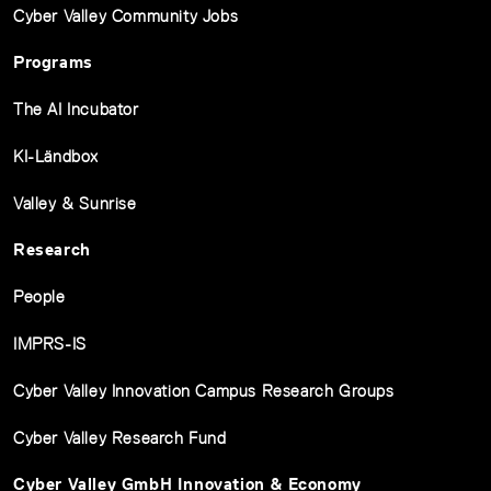
Cyber Valley Community Jobs
Programs
The AI Incubator
KI-Ländbox
Valley & Sunrise
Research
People
IMPRS-IS
Cyber Valley Innovation Campus Research Groups
Cyber Valley Research Fund
Cyber Valley GmbH Innovation & Economy