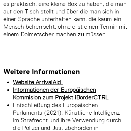
es praktisch, eine kleine Box zu haben, die man
auf den Tisch stellt und über die man sich in
einer Sprache unterhalten kann, die kaum ein
Mensch beherrscht, ohne erst einen Termin mit
einem Dolmetscher machen zu müssen.
__________________
Weitere Informationen
Website ArrivalAid
Informationen der Europäischen
Kommision zum Projekt iBorderCTRL
Entschließung des Europäischen
Parlaments (2021): Künstliche Intelligenz
im Strafrecht und ihre Verwendung durch
die Polizei und Justizbehörden in