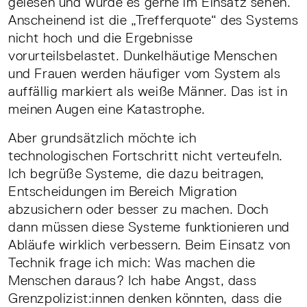
gelesen und würde es gerne im Einsatz sehen.
Anscheinend ist die „Trefferquote“ des Systems
nicht hoch und die Ergebnisse
vorurteilsbelastet. Dunkelhäutige Menschen
und Frauen werden häufiger vom System als
auffällig markiert als weiße Männer. Das ist in
meinen Augen eine Katastrophe.
Aber grundsätzlich möchte ich
technologischen Fortschritt nicht verteufeln.
Ich begrüße Systeme, die dazu beitragen,
Entscheidungen im Bereich Migration
abzusichern oder besser zu machen. Doch
dann müssen diese Systeme funktionieren und
Abläufe wirklich verbessern. Beim Einsatz von
Technik frage ich mich: Was machen die
Menschen daraus? Ich habe Angst, dass
Grenzpolizist:innen denken könnten, dass die