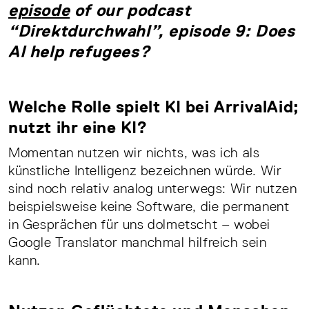
episode
of our podcast
“Direktdurchwahl”, episode 9: Does
AI help refugees?
Welche Rolle spielt KI bei ArrivalAid;
nutzt ihr eine KI?
Momentan nutzen wir nichts, was ich als
künstliche Intelligenz bezeichnen würde. Wir
sind noch relativ analog unterwegs: Wir nutzen
beispielsweise keine Software, die permanent
in Gesprächen für uns dolmetscht – wobei
Google Translator manchmal hilfreich sein
kann.