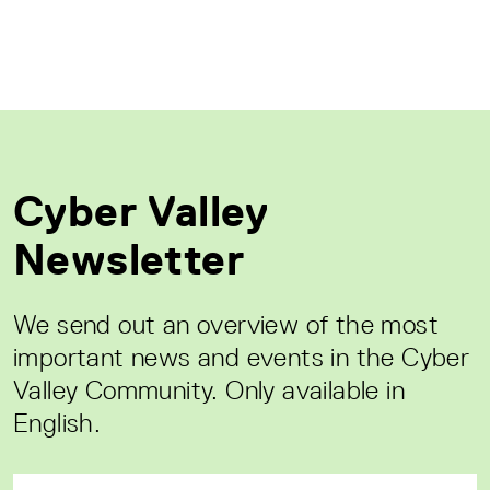
Cyber Valley
Newsletter
We send out an overview of the most
important news and events in the Cyber
Valley Community. Only available in
English.