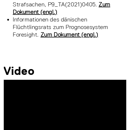
Strafsachen, P9_TA(2021)0405.
Zum
Dokument (engl.)
Informationen des dänischen
Flüchtlingsrats zum Prognosesystem
Foresight.
Zum Dokument (engl.)
Video