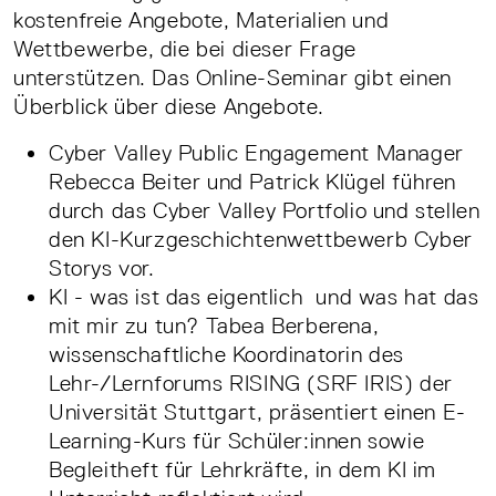
kostenfreie Angebote, Materialien und
Wettbewerbe, die bei dieser Frage
unterstützen. Das Online-Seminar gibt einen
Überblick über diese Angebote.
Cyber Valley Public Engagement Manager
Rebecca Beiter und Patrick Klügel führen
durch das Cyber Valley Portfolio und stellen
den KI-Kurzgeschichtenwettbewerb Cyber
Storys vor.
KI - was ist das eigentlich und was hat das
mit mir zu tun? Tabea Berberena,
wissenschaftliche Koordinatorin des
Lehr-/Lernforums RISING (SRF IRIS) der
Universität Stuttgart, präsentiert einen E-
Learning-Kurs für Schüler:innen sowie
Begleitheft für Lehrkräfte, in dem KI im