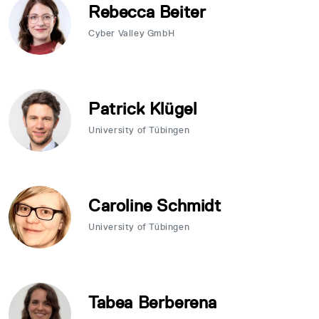
Rebecca Beiter
Cyber Valley GmbH
Patrick Klügel
University of Tübingen
Caroline Schmidt
University of Tübingen
Tabea Berberena