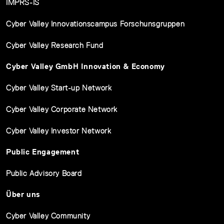
IMPRS-IS
Cyber Valley Innovationscampus Forschunsgruppen
Cyber Valley Research Fund
Cyber Valley GmbH Innovation & Economy
Cyber Valley Start-up Network
Cyber Valley Corporate Network
Cyber Valley Investor Network
Public Engagement
Public Advisory Board
Über uns
Cyber Valley Community