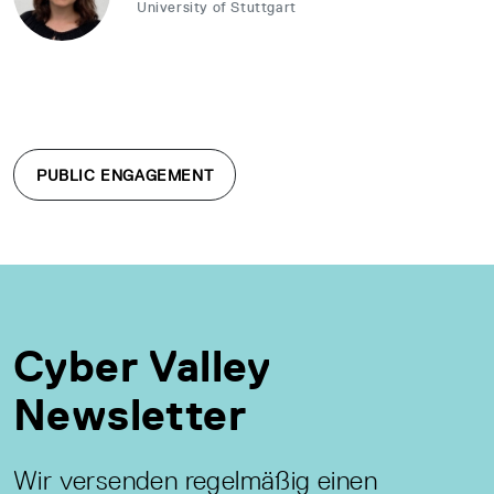
University of Stuttgart
PUBLIC ENGAGEMENT
Cyber Valley
Newsletter
Wir versenden regelmäßig einen