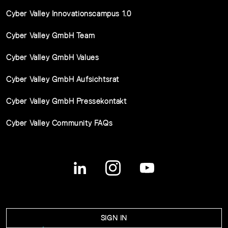
Cyber Valley Innovationscampus 1.0
Cyber Valley GmbH Team
Cyber Valley GmbH Values
Cyber Valley GmbH Aufsichtsrat
Cyber Valley GmbH Pressekontakt
Cyber Valley Community FAQs
SIGN IN