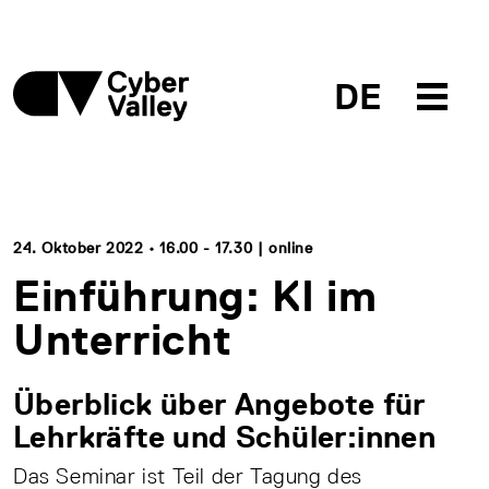
DE
24. Oktober 2022 • 16.00 - 17.30 | online
Einführung: KI im
Unterricht
Überblick über Angebote für
Lehrkräfte und Schüler:innen
Das Seminar ist Teil der Tagung des