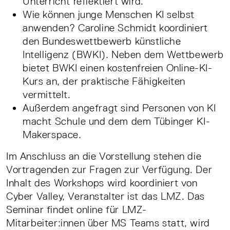
Unterricht reflektiert wird.
Wie können junge Menschen KI selbst
anwenden? Caroline Schmidt koordiniert
den Bundeswettbewerb künstliche
Intelligenz (BWKI). Neben dem Wettbewerb
bietet BWKI einen kostenfreien Online-KI-
Kurs an, der praktische Fähigkeiten
vermittelt.
Außerdem angefragt sind Personen von KI
macht Schule und dem dem Tübinger KI-
Makerspace.
Im Anschluss an die Vorstellung stehen die
Vortragenden zur Fragen zur Verfügung. Der
Inhalt des Workshops wird koordiniert von
Cyber Valley, Veranstalter ist das LMZ. Das
Seminar findet online für LMZ-
Mitarbeiter:innen über MS Teams statt, wird