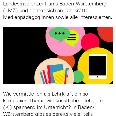
Landesmedienzentrums Baden-Württemberg
(LMZ) und richtet sich an Lehrkräfte,
Medienpädagog:innen sowie alle Interessierten.
Wie vermittle ich als Lehrkraft ein so
komplexes Thema wie künstliche Intelligenz
(KI) spannend im Unterricht? In Baden-
Württemberg gibt es bereits viele, teils