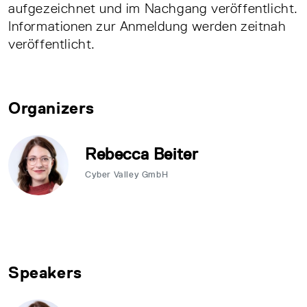
aufgezeichnet und im Nachgang veröffentlicht.
Informationen zur Anmeldung werden zeitnah
veröffentlicht.
Organizers
Rebecca Beiter
Cyber Valley GmbH
Speakers