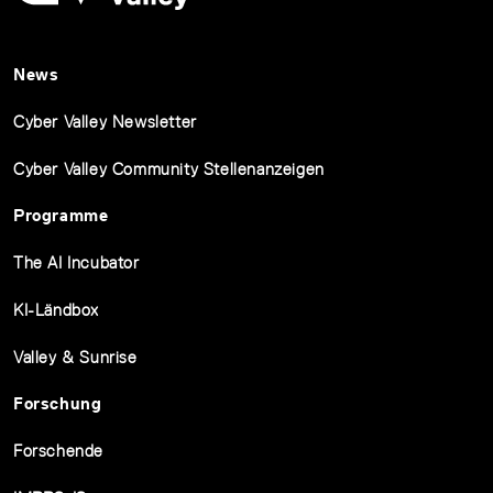
News
Cyber Valley Newsletter
Cyber Valley Community Stellenanzeigen
Programme
The AI Incubator
KI-Ländbox
Valley & Sunrise
Forschung
Forschende