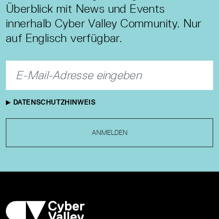
Überblick mit News und Events
innerhalb Cyber Valley Community. Nur
auf Englisch verfügbar.
DATENSCHUTZHINWEIS
ANMELDEN