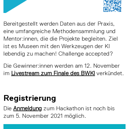
Bereitgestellt werden Daten aus der Praxis,
eine umfangreiche Methodensammlung und
Mentor:innen, die die Projekte begleiten. Ziel
ist es Museen mit den Werkzeugen der KI
lebendig zu machen! Challenge accepted?
Die Gewinner:innen werden am 12. November
im
Livestream zum Finale des BWKI
verkündet.
Registrierung
Die
Anmeldung
zum Hackathon ist noch bis
zum 5. November 2021 möglich.