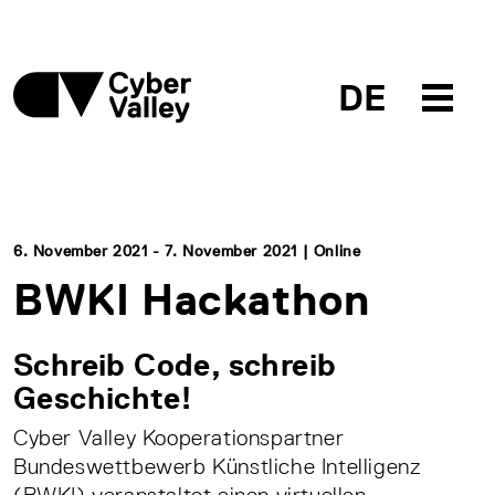
DE
6. November 2021 - 7. November 2021 | Online
BWKI Hackathon
Schreib Code, schreib
Geschichte!
Cyber Valley Kooperationspartner
Bundeswettbewerb Künstliche Intelligenz