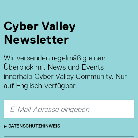
Cyber Valley
Newsletter
Wir versenden regelmäßig einen
Überblick mit News und Events
innerhalb Cyber Valley Community. Nur
auf Englisch verfügbar.
DATENSCHUTZHINWEIS