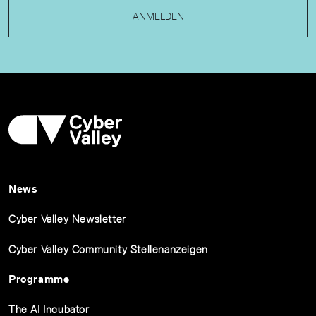
ANMELDEN
News
Cyber Valley Newsletter
Cyber Valley Community Stellenanzeigen
Programme
The AI Incubator