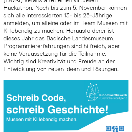
(BWKI) veranstaltet einen virtuellen
Hackathon. Noch bis zum 5. November können
sich alle interessierten 13- bis 25-Jährige
anmelden, um alleine oder im Team Museen mit
KI lebendig zu machen. Herausforderer ist
dieses Jahr das Badische Landesmuseum.
Programmiererfahrungen sind hilfreich, aber
keine Voraussetzung für die Teilnahme.
Wichtig sind Kreativität und Freude an der
Entwicklung von neuen Ideen und Lösungen.