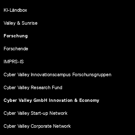
KI-Ländbox
Valley & Sunrise
Forschung
Forschende
IMPRS-IS
Cyber Valley Innovationscampus Forschunsgruppen
Cyber Valley Research Fund
Cyber Valley GmbH Innovation & Economy
Cyber Valley Start-up Network
Cyber Valley Corporate Network