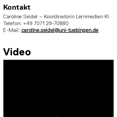
Kontakt
Caroline Seidel – Koordinatorin Lernmedien KI
Telefon: +49 7071 29-70880
E-Mail:
caroline.seidel@uni-tuebingen.de
Video