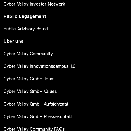
Cyber Valley Investor Network
Public Engagement
Public Advisory Board
Über uns
Cyber Valley Community
Cyber Valley Innovationscampus 1.0
Cyber Valley GmbH Team
Cyber Valley GmbH Values
Cyber Valley GmbH Aufsichtsrat
Cyber Valley GmbH Pressekontakt
Cyber Valley Community FAQs