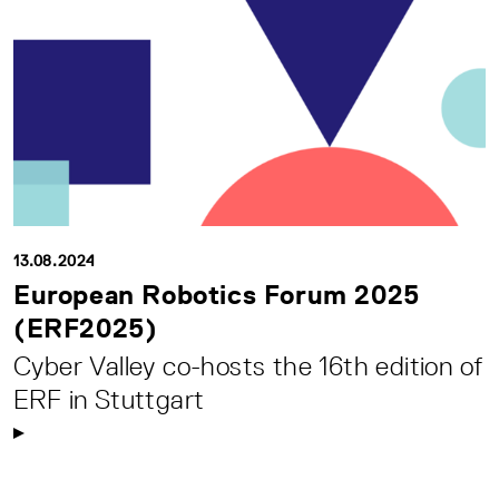
13.08.2024
European Robotics Forum 2025
(ERF2025)
Cyber Valley co-hosts the 16th edition of
ERF in Stuttgart