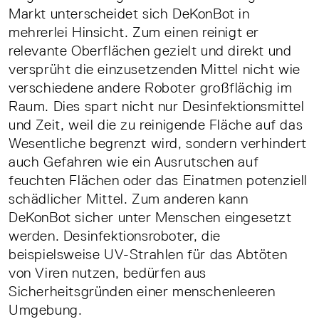
Markt unterscheidet sich DeKonBot in
mehrerlei Hinsicht. Zum einen reinigt er
relevante Oberflächen gezielt und direkt und
versprüht die einzusetzenden Mittel nicht wie
verschiedene andere Roboter großflächig im
Raum. Dies spart nicht nur Desinfektionsmittel
und Zeit, weil die zu reinigende Fläche auf das
Wesentliche begrenzt wird, sondern verhindert
auch Gefahren wie ein Ausrutschen auf
feuchten Flächen oder das Einatmen potenziell
schädlicher Mittel. Zum anderen kann
DeKonBot sicher unter Menschen eingesetzt
werden. Desinfektionsroboter, die
beispielsweise UV-Strahlen für das Abtöten
von Viren nutzen, bedürfen aus
Sicherheitsgründen einer menschenleeren
Umgebung.