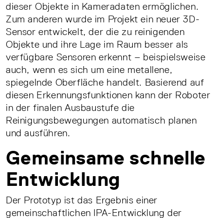
dieser Objekte in Kameradaten ermöglichen.
Zum anderen wurde im Projekt ein neuer 3D-
Sensor entwickelt, der die zu reinigenden
Objekte und ihre Lage im Raum besser als
verfügbare Sensoren erkennt – beispielsweise
auch, wenn es sich um eine metallene,
spiegelnde Oberfläche handelt. Basierend auf
diesen Erkennungsfunktionen kann der Roboter
in der finalen Ausbaustufe die
Reinigungsbewegungen automatisch planen
und ausführen.
Gemeinsame schnelle
Entwicklung
Der Prototyp ist das Ergebnis einer
gemeinschaftlichen IPA-Entwicklung der