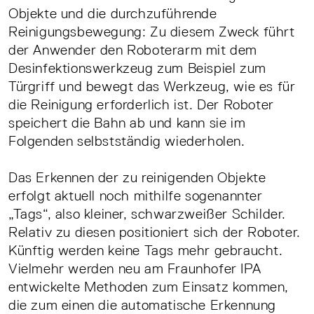
Objekte und die durchzuführende
Reinigungsbewegung: Zu diesem Zweck führt
der Anwender den Roboterarm mit dem
Desinfektionswerkzeug zum Beispiel zum
Türgriff und bewegt das Werkzeug, wie es für
die Reinigung erforderlich ist. Der Roboter
speichert die Bahn ab und kann sie im
Folgenden selbstständig wiederholen.
Das Erkennen der zu reinigenden Objekte
erfolgt aktuell noch mithilfe sogenannter
„Tags“, also kleiner, schwarzweißer Schilder.
Relativ zu diesen positioniert sich der Roboter.
Künftig werden keine Tags mehr gebraucht.
Vielmehr werden neu am Fraunhofer IPA
entwickelte Methoden zum Einsatz kommen,
die zum einen die automatische Erkennung