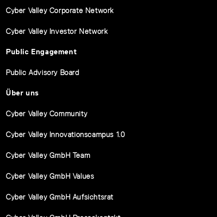
Cyber Valley Corporate Network
Cyber Valley Investor Network
Public Engagement
Public Advisory Board
Über uns
Cyber Valley Community
Cyber Valley Innovationscampus 1.0
Cyber Valley GmbH Team
Cyber Valley GmbH Values
Cyber Valley GmbH Aufsichtsrat