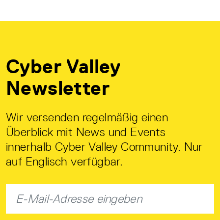
Cyber Valley
Newsletter
Wir versenden regelmäßig einen
Überblick mit News und Events
innerhalb Cyber Valley Community. Nur
auf Englisch verfügbar.