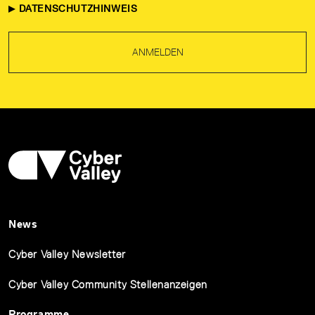
DATENSCHUTZHINWEIS
ANMELDEN
News
Cyber Valley Newsletter
Cyber Valley Community Stellenanzeigen
Programme