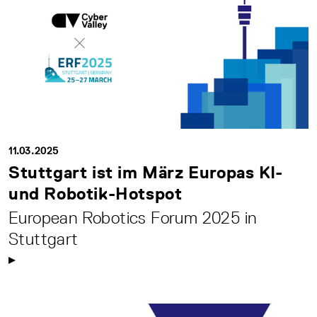
11.03.2025
Stuttgart ist im März Europas KI-
und Robotik-Hotspot
European Robotics Forum 2025 in
Stuttgart