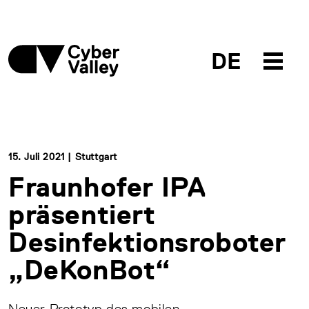
DE
15. Juli 2021 | Stuttgart
Fraunhofer IPA
präsentiert
Desinfektionsroboter
„DeKonBot“