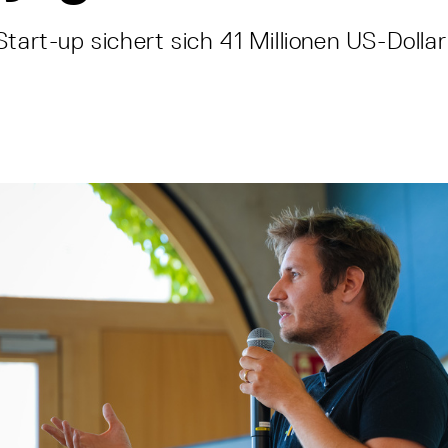
Start-up sichert sich 41 Millionen US-Dolla