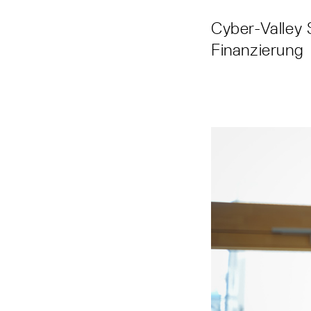
Cyber-Valley 
Finanzierung