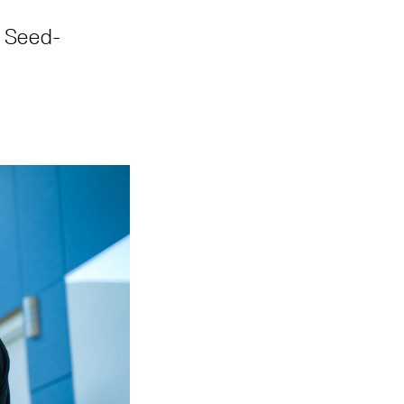
r Seed-