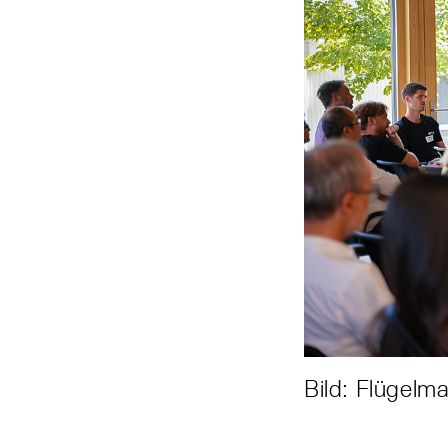
Bild: Flügelm