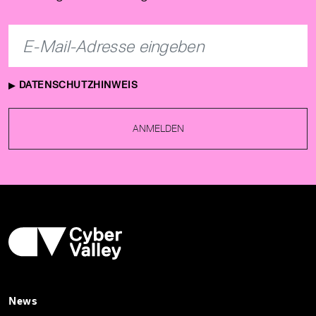
DATENSCHUTZHINWEIS
ANMELDEN
News