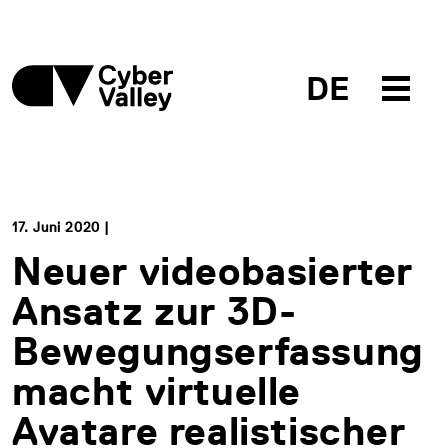
DE
17. Juni 2020 |
Neuer videobasierter
Ansatz zur 3D-
Bewegungserfassung
macht virtuelle
Avatare realistischer