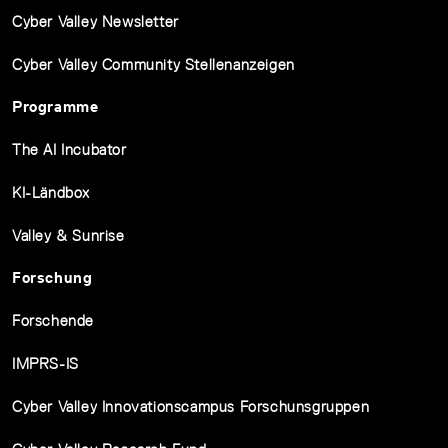
Cyber Valley Newsletter
Cyber Valley Community Stellenanzeigen
Programme
The AI Incubator
KI-Ländbox
Valley & Sunrise
Forschung
Forschende
IMPRS-IS
Cyber Valley Innovationscampus Forschunsgruppen