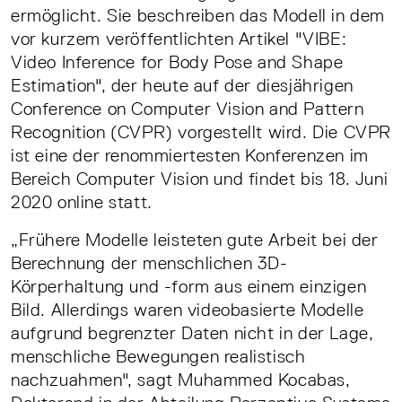
ermöglicht. Sie beschreiben das Modell in dem
vor kurzem veröffentlichten Artikel "VIBE:
Video Inference for Body Pose and Shape
Estimation", der heute auf der diesjährigen
Conference on Computer Vision and Pattern
Recognition (CVPR) vorgestellt wird. Die CVPR
ist eine der renommiertesten Konferenzen im
Bereich Computer Vision und findet bis 18. Juni
2020 online statt.
„Frühere Modelle leisteten gute Arbeit bei der
Berechnung der menschlichen 3D-
Körperhaltung und -form aus einem einzigen
Bild. Allerdings waren videobasierte Modelle
aufgrund begrenzter Daten nicht in der Lage,
menschliche Bewegungen realistisch
nachzuahmen", sagt Muhammed Kocabas,