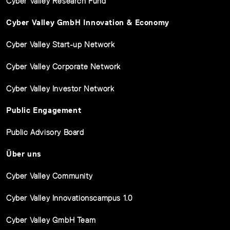
Cyber Valley Research Fund
Cyber Valley GmbH Innovation & Economy
Cyber Valley Start-up Network
Cyber Valley Corporate Network
Cyber Valley Investor Network
Public Engagement
Public Advisory Board
Über uns
Cyber Valley Community
Cyber Valley Innovationscampus 1.0
Cyber Valley GmbH Team