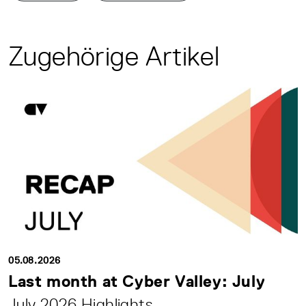
Zugehörige Artikel
05.08.2026
Last month at Cyber Valley: July
July 2026 Highlights