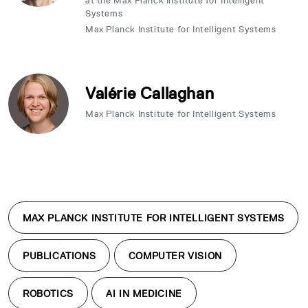
at the Max Planck Institute for Intelligent
Systems
Max Planck Institute for Intelligent Systems
Valérie Callaghan
Max Planck Institute for Intelligent Systems
MAX PLANCK INSTITUTE FOR INTELLIGENT SYSTEMS
PUBLICATIONS
COMPUTER VISION
ROBOTICS
AI IN MEDICINE