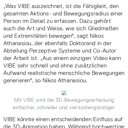
„Was VIBE auszeichnet, ist die Fähigkeit, den
gesamten Aktions- und Bewegungsradius einer
Person im Detail zu erfassen. Dazu gehört
auch die Art und Weise, wie sich Gliedmaßen
und Extremitäten bewegen", sagt Nikos
Athanasiou, der ebenfalls Doktorand in der
Abteilung Perzeptive Systeme und Co-Autor
der Arbeit ist. „Aus einem einzigen Video kann
VIBE sehr schnell und ohne zusätzlichen
Aufwand realistische menschliche Bewegungen
generieren", so Nikos Athanasiou.
Mit VIBE wird die 3D-Bewegungserfassung
einfacher, schneller und viel kostengünstiger
VIBE könnte einen entscheidenden Einfluss auf
die 3D-Animation haben. Während hochwertige