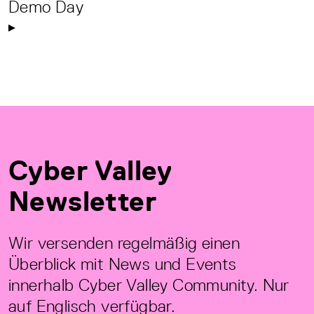
Demo Day
Cyber Valley
Newsletter
Wir versenden regelmäßig einen
Überblick mit News und Events
innerhalb Cyber Valley Community. Nur
auf Englisch verfügbar.