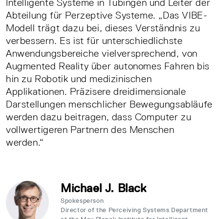
Intelligente Systeme in Tübingen und Leiter der
Abteilung für Perzeptive Systeme. „Das VIBE-
Modell trägt dazu bei, dieses Verständnis zu
verbessern. Es ist für unterschiedlichste
Anwendungsbereiche vielversprechend, von
Augmented Reality über autonomes Fahren bis
hin zu Robotik und medizinischen
Applikationen. Präzisere dreidimensionale
Darstellungen menschlicher Bewegungsabläufe
werden dazu beitragen, dass Computer zu
vollwertigeren Partnern des Menschen
werden.“
Michael J. Black
Spokesperson
Director of the Perceiving Systems Department