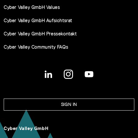
Cyber Valley GmbH Values
Cyber Valley GmbH Aufsichtsrat
Cyber Valley GmbH Pressekontakt
Cyber Valley Community FAQs
SIGN IN
Cyber Valley GmbH