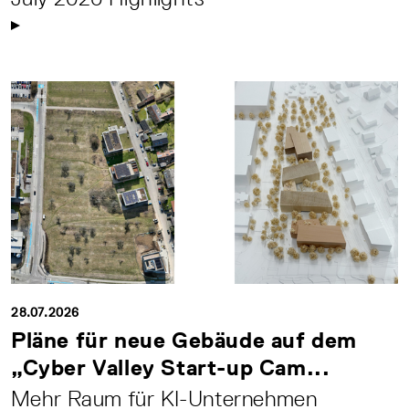
28.07.2026
Pläne für neue Gebäude auf dem
„Cyber Valley Start-up Cam...
Mehr Raum für KI-Unternehmen