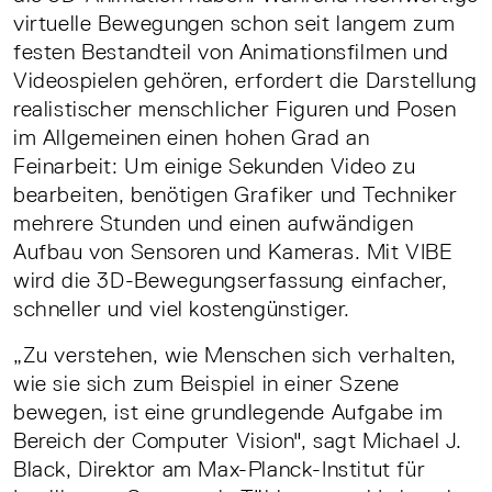
virtuelle Bewegungen schon seit langem zum
festen Bestandteil von Animationsfilmen und
Videospielen gehören, erfordert die Darstellung
realistischer menschlicher Figuren und Posen
im Allgemeinen einen hohen Grad an
Feinarbeit: Um einige Sekunden Video zu
bearbeiten, benötigen Grafiker und Techniker
mehrere Stunden und einen aufwändigen
Aufbau von Sensoren und Kameras. Mit VIBE
wird die 3D-Bewegungserfassung einfacher,
schneller und viel kostengünstiger.
„Zu verstehen, wie Menschen sich verhalten,
wie sie sich zum Beispiel in einer Szene
bewegen, ist eine grundlegende Aufgabe im
Bereich der Computer Vision", sagt Michael J.
Black, Direktor am Max-Planck-Institut für