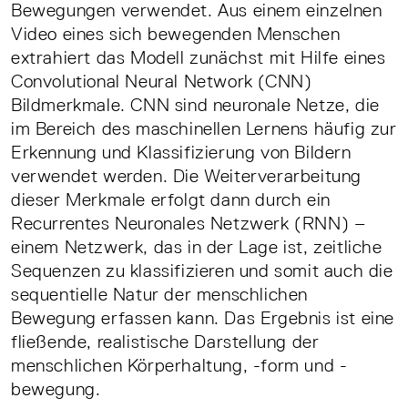
Bewegungen verwendet. Aus einem einzelnen
Video eines sich bewegenden Menschen
extrahiert das Modell zunächst mit Hilfe eines
Convolutional Neural Network (CNN)
Bildmerkmale. CNN sind neuronale Netze, die
im Bereich des maschinellen Lernens häufig zur
Erkennung und Klassifizierung von Bildern
verwendet werden. Die Weiterverarbeitung
dieser Merkmale erfolgt dann durch ein
Recurrentes Neuronales Netzwerk (RNN) –
einem Netzwerk, das in der Lage ist, zeitliche
Sequenzen zu klassifizieren und somit auch die
sequentielle Natur der menschlichen
Bewegung erfassen kann. Das Ergebnis ist eine
fließende, realistische Darstellung der
menschlichen Körperhaltung, -form und -
bewegung.