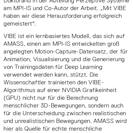
Doktorand in der Abteilung Perzeptive Systeme
am MPI-IS und Co-Autor der Arbeit. „Mit VIBE
haben wir diese Herausforderung erfolgreich
gemeistert".
VIBE ist ein lernbasiertes Modell, das sich auf
AMASS, einen am MPI-IS entwickelten groß
angelegten Motion-Capture-Datensatz, der für
Animation, Visualisierung und die Generierung
von Trainingsdaten für Deep Learning
verwendet werden kann, stützt. Die
Wissenschaftler trainierten den VIBE-
Algorithmus auf einer NVIDIA Grafikeinheit
(GPU) nicht nur für die Berechnung
menschlicher 3D-Bewegungen, sondern auch
für die Unterscheidung zwischen realistischen
und unrealistischen Bewegungen. AMASS wird
hier als Quelle für echte menschliche