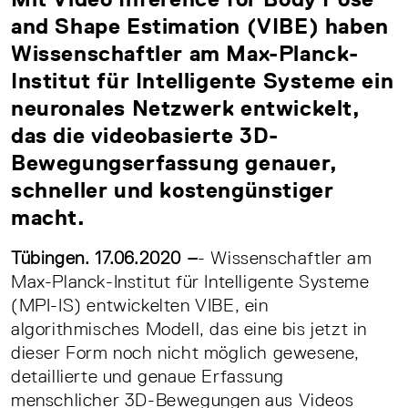
and Shape Estimation (VIBE) haben
Wissenschaftler am Max-Planck-
Institut für Intelligente Systeme ein
neuronales Netzwerk entwickelt,
das die videobasierte 3D-
Bewegungserfassung genauer,
schneller und kostengünstiger
macht.
Tübingen. 17.06.2020 –
- Wissenschaftler am
Max-Planck-Institut für Intelligente Systeme
(MPI-IS) entwickelten VIBE, ein
algorithmisches Modell, das eine bis jetzt in
dieser Form noch nicht möglich gewesene,
detaillierte und genaue Erfassung
menschlicher 3D-Bewegungen aus Videos