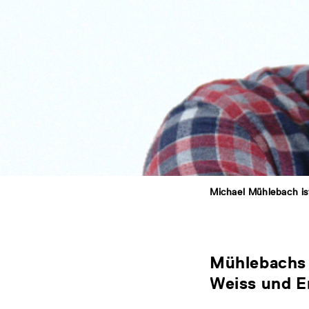
Michael Mühlebach is
Mühlebachs 
Weiss und E