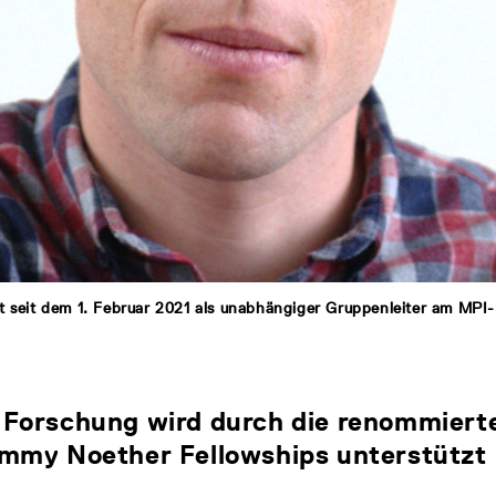
t seit dem 1. Februar 2021 als unabhängiger Gruppenleiter am MPI-
Forschung wird durch die renommiert
mmy Noether Fellowships unterstützt