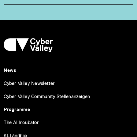
News
Cyber Valley Newsletter
Cyber Valley Community Stellenanzeigen
Programme
The AI Incubator
KI-Ländbox