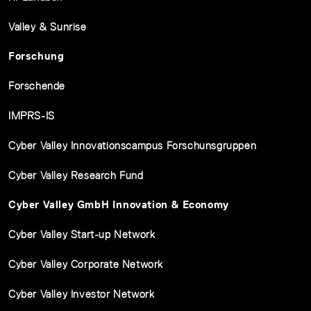
Valley & Sunrise
Forschung
Forschende
IMPRS-IS
Cyber Valley Innovationscampus Forschunsgruppen
Cyber Valley Research Fund
Cyber Valley GmbH Innovation & Economy
Cyber Valley Start-up Network
Cyber Valley Corporate Network
Cyber Valley Investor Network