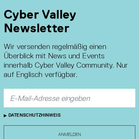
Cyber Valley
Newsletter
Wir versenden regelmäßig einen
Überblick mit News und Events
innerhalb Cyber Valley Community. Nur
auf Englisch verfügbar.
DATENSCHUTZHINWEIS
ANMELDEN