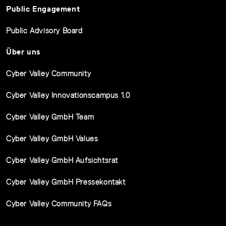
Public Engagement
Public Advisory Board
Über uns
Cyber Valley Community
Cyber Valley Innovationscampus 1.0
Cyber Valley GmbH Team
Cyber Valley GmbH Values
Cyber Valley GmbH Aufsichtsrat
Cyber Valley GmbH Pressekontakt
Cyber Valley Community FAQs