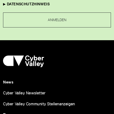
DATENSCHUTZHINWEIS
ANMELDEN
News
Cyber Valley Newsletter
Cyber Valley Community Stellenanzeigen