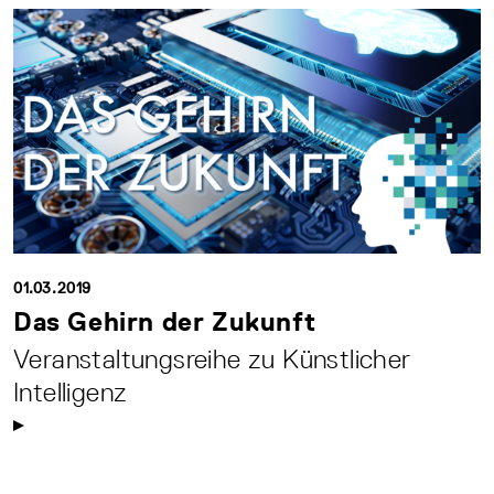
01.03.2019
Das Gehirn der Zukunft
Veranstaltungsreihe zu Künstlicher
Intelligenz