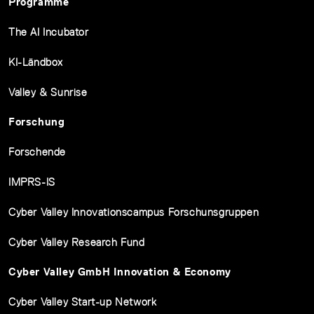
Programme
The AI Incubator
KI-Ländbox
Valley & Sunrise
Forschung
Forschende
IMPRS-IS
Cyber Valley Innovationscampus Forschunsgruppen
Cyber Valley Research Fund
Cyber Valley GmbH Innovation & Economy
Cyber Valley Start-up Network