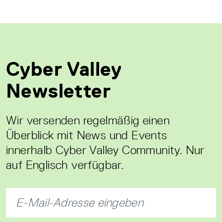
Cyber Valley
Newsletter
Wir versenden regelmäßig einen
Überblick mit News und Events
innerhalb Cyber Valley Community. Nur
auf Englisch verfügbar.