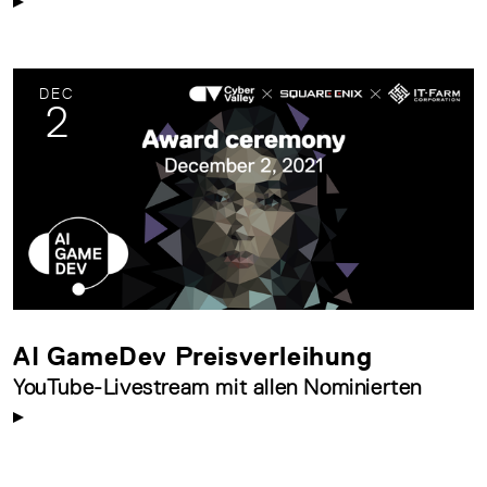
DEC
2
AI GameDev Preisverleihung
YouTube-Livestream mit allen Nominierten