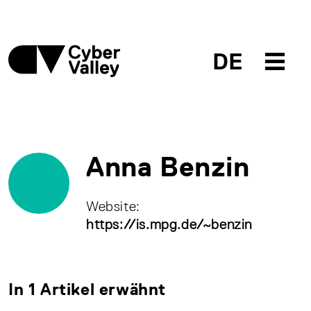
DE
Anna Benzin
Website:
https://is.mpg.de/~benzin
In 1 Artikel erwähnt