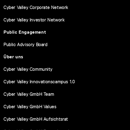
Cyber Valley Corporate Network
Cyber Valley Investor Network
Public Engagement
Public Advisory Board
Über uns
Cyber Valley Community
Cyber Valley Innovationscampus 1.0
Cyber Valley GmbH Team
Cyber Valley GmbH Values
Cyber Valley GmbH Aufsichtsrat