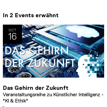
In 2 Events erwähnt
OCT
16
Das Gehirn der Zukunft
Veranstaltungsreihe zu Künstlicher Intelligenz -
"KI & Ethik"