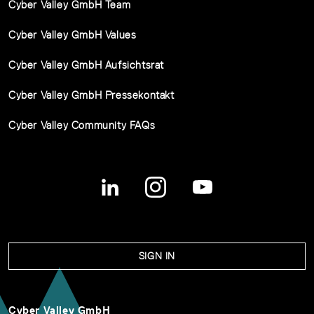
Cyber Valley GmbH Team
Cyber Valley GmbH Values
Cyber Valley GmbH Aufsichtsrat
Cyber Valley GmbH Pressekontakt
Cyber Valley Community FAQs
SIGN IN
Cyber Valley GmbH