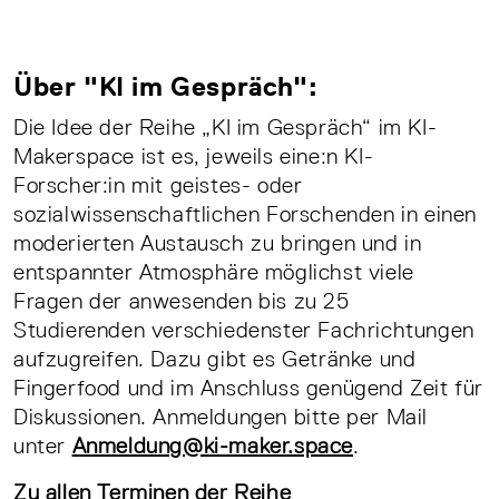
Über "KI im Gespräch":
Die Idee der Reihe „KI im Gespräch“ im KI-
Makerspace ist es, jeweils eine:n KI-
Forscher:in mit geistes- oder
sozialwissenschaftlichen Forschenden in einen
moderierten Austausch zu bringen und in
entspannter Atmosphäre möglichst viele
Fragen der anwesenden bis zu 25
Studierenden verschiedenster Fachrichtungen
aufzugreifen. Dazu gibt es Getränke und
Fingerfood und im Anschluss genügend Zeit für
Diskussionen. Anmeldungen bitte per Mail
unter
Anmeldung@ki-maker.space
.
Zu allen Terminen der Reihe