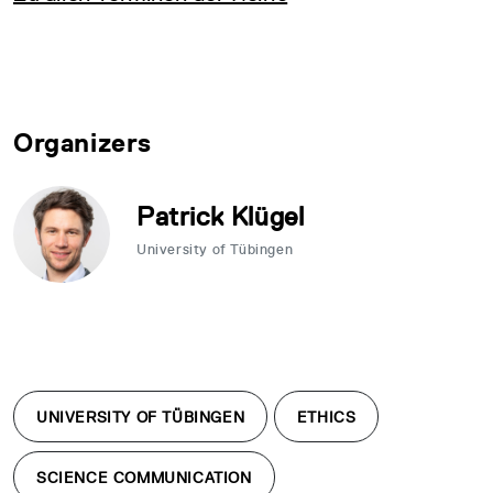
Organizers
Patrick Klügel
University of Tübingen
UNIVERSITY OF TÜBINGEN
ETHICS
SCIENCE COMMUNICATION