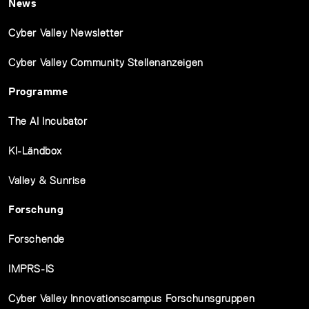
News
Cyber Valley Newsletter
Cyber Valley Community Stellenanzeigen
Programme
The AI Incubator
KI-Ländbox
Valley & Sunrise
Forschung
Forschende
IMPRS-IS
Cyber Valley Innovationscampus Forschunsgruppen