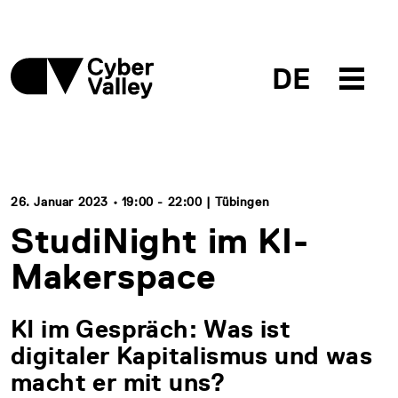
DE
26. Januar 2023 • 19:00 - 22:00 | Tübingen
StudiNight im KI-
Makerspace
KI im Gespräch: Was ist
digitaler Kapitalismus und was
macht er mit uns?