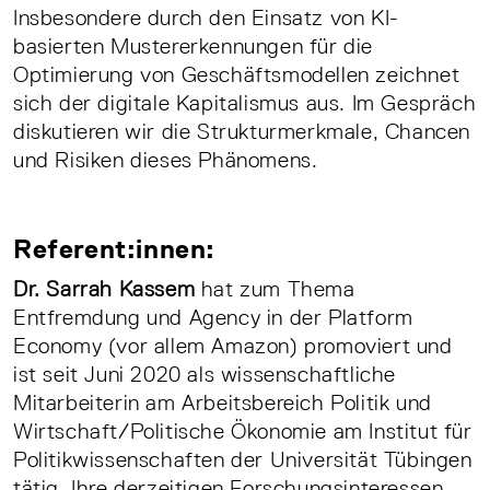
Insbesondere durch den Einsatz von KI-
basierten Mustererkennungen für die
Optimierung von Geschäftsmodellen zeichnet
sich der digitale Kapitalismus aus. Im Gespräch
diskutieren wir die Strukturmerkmale, Chancen
und Risiken dieses Phänomens.
Referent:innen:
Dr. Sarrah Kassem
hat zum Thema
Entfremdung und Agency in der Platform
Economy (vor allem Amazon) promoviert und
ist seit Juni 2020 als wissenschaftliche
Mitarbeiterin am Arbeitsbereich Politik und
Wirtschaft/Politische Ökonomie am Institut für
Politikwissenschaften der Universität Tübingen
tätig. Ihre derzeitigen Forschungsinteressen