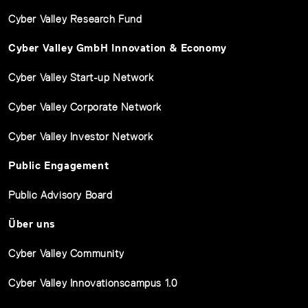
Cyber Valley Research Fund
Cyber Valley GmbH Innovation & Economy
Cyber Valley Start-up Network
Cyber Valley Corporate Network
Cyber Valley Investor Network
Public Engagement
Public Advisory Board
Über uns
Cyber Valley Community
Cyber Valley Innovationscampus 1.0