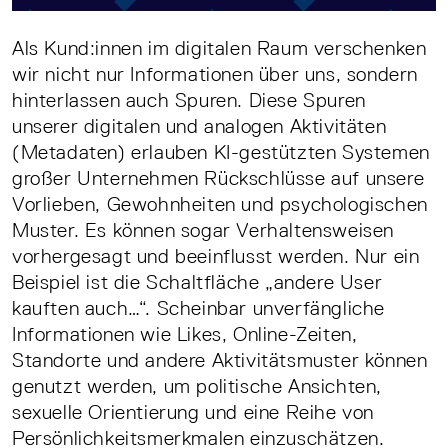
Als Kund:innen im digitalen Raum verschenken
wir nicht nur Informationen über uns, sondern
hinterlassen auch Spuren. Diese Spuren
unserer digitalen und analogen Aktivitäten
(Metadaten) erlauben KI-gestützten Systemen
großer Unternehmen Rückschlüsse auf unsere
Vorlieben, Gewohnheiten und psychologischen
Muster. Es können sogar Verhaltensweisen
vorhergesagt und beeinflusst werden. Nur ein
Beispiel ist die Schaltfläche „andere User
kauften auch…“. Scheinbar unverfängliche
Informationen wie Likes, Online-Zeiten,
Standorte und andere Aktivitätsmuster können
genutzt werden, um politische Ansichten,
sexuelle Orientierung und eine Reihe von
Persönlichkeitsmerkmalen einzuschätzen.