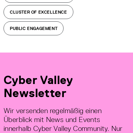
CLUSTER OF EXCELLENCE
PUBLIC ENGAGEMENT
Cyber Valley
Newsletter
Wir versenden regelmäßig einen
Überblick mit News und Events
innerhalb Cyber Valley Community. Nur