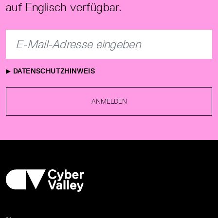
auf Englisch verfügbar.
DATENSCHUTZHINWEIS
ANMELDEN