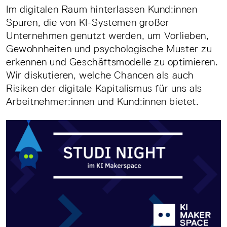
Im digitalen Raum hinterlassen Kund:innen
Spuren, die von KI-Systemen großer
Unternehmen genutzt werden, um Vorlieben,
Gewohnheiten und psychologische Muster zu
erkennen und Geschäftsmodelle zu optimieren.
Wir diskutieren, welche Chancen als auch
Risiken der digitale Kapitalismus für uns als
Arbeitnehmer:innen und Kund:innen bietet.