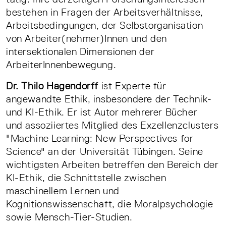
bestehen in Fragen der Arbeitsverhältnisse,
Arbeitsbedingungen, der Selbstorganisation
von Arbeiter(nehmer)Innen und den
intersektionalen Dimensionen der
ArbeiterInnenbewegung.
Dr. Thilo Hagendorff
ist Experte für
angewandte Ethik, insbesondere der Technik-
und KI-Ethik. Er ist Autor mehrerer Bücher
und assoziiertes Mitglied des Exzellenzclusters
"Machine Learning: New Perspectives for
Science" an der Universität Tübingen. Seine
wichtigsten Arbeiten betreffen den Bereich der
KI-Ethik, die Schnittstelle zwischen
maschinellem Lernen und
Kognitionswissenschaft, die Moralpsychologie
sowie Mensch-Tier-Studien.