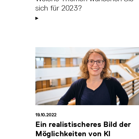
sich für 2023?
19.10.2022
Ein realistischeres Bild der
Möglichkeiten von KI