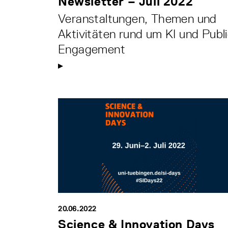
Newsletter – Juli 2022
Veranstaltungen, Themen und
Aktivitäten rund um KI und Publ
Engagement
20.06.2022
Science & Innovation Days