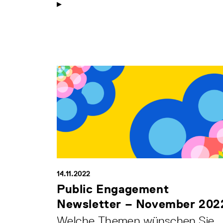
14.11.2022
Public Engagement
Newsletter – November 202
Welche Themen wünschen Sie