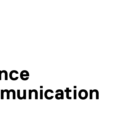
nce
munication