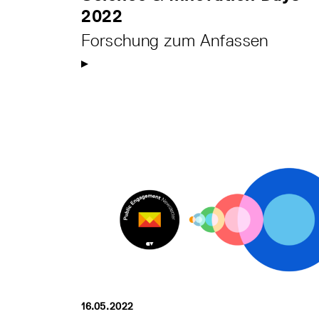
2022
Forschung zum Anfassen
16.05.2022