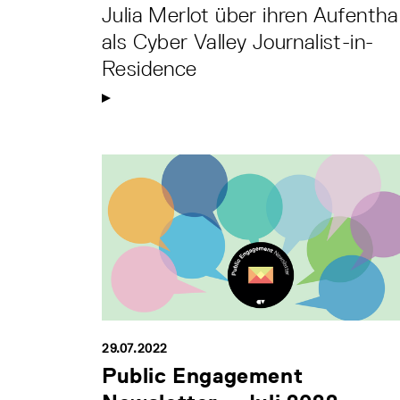
Julia Merlot über ihren Aufentha
als Cyber Valley Journalist-in-
Residence
29.07.2022
Public Engagement