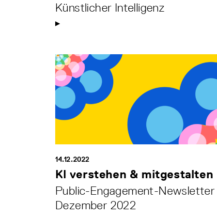
Künstlicher Intelligenz
14.12.2022
KI verstehen & mitgestalten
Public-Engagement-Newsletter
Dezember 2022