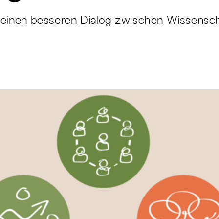
r einen besseren Dialog zwischen Wissensc