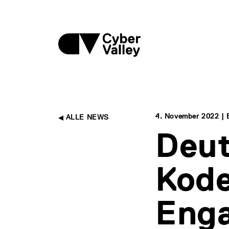
4. November 2022 | B
ALLE NEWS
Deut
Kode
Eng