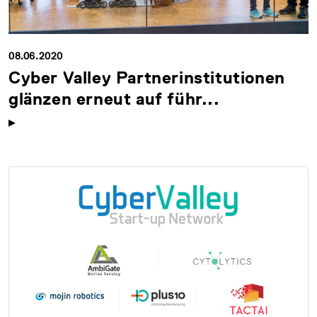
08.06.2020
Cyber Valley Partnerinstitutionen
glänzen erneut auf führ...