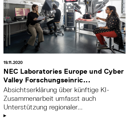
19.11.2020
NEC Laboratories Europe und Cyber
Valley Forschungseinric...
Absichtserklärung über künftige KI-
Zusammenarbeit umfasst auch
Unterstützung regionaler...