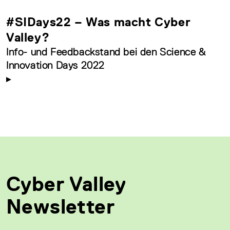
#SIDays22 – Was macht Cyber
Valley?
Info- und Feedbackstand bei den Science &
Innovation Days 2022
Cyber Valley
Newsletter