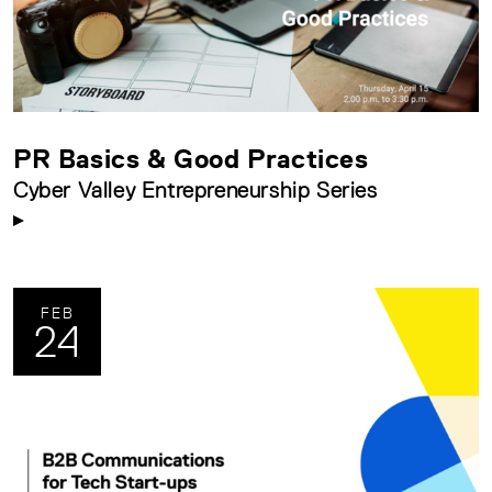
PR Basics & Good Practices
Cyber Valley Entrepreneurship Series
FEB
24