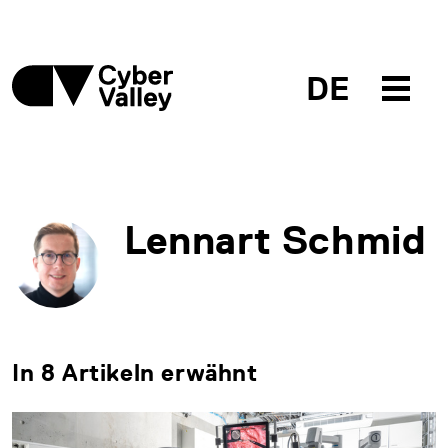
DE
Lennart Schmid
In 8 Artikeln erwähnt