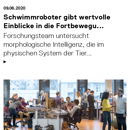
09.06.2020
Schwimmroboter gibt wertvolle
Einblicke in die Fortbewegu...
Forschungsteam untersucht
morphologische Intelligenz, die im
physischen System der Tier...