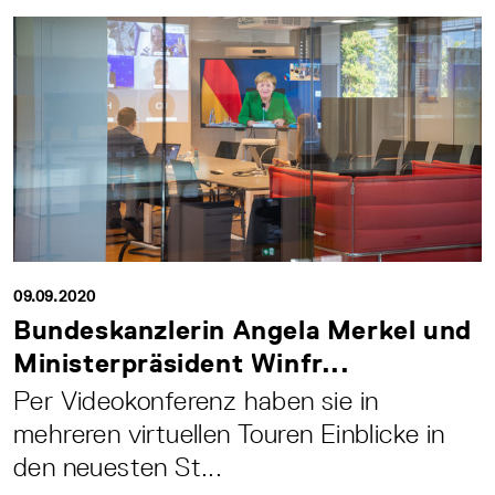
09.09.2020
Bundeskanzlerin Angela Merkel und
Ministerpräsident Winfr...
Per Videokonferenz haben sie in
mehreren virtuellen Touren Einblicke in
den neuesten St...