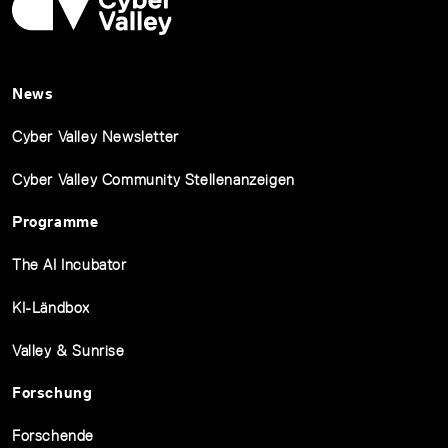
News
Cyber Valley Newsletter
Cyber Valley Community Stellenanzeigen
Programme
The AI Incubator
KI-Ländbox
Valley & Sunrise
Forschung
Forschende