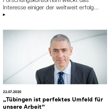
Interesse einiger der weltweit erfolg...
22.07.2020
„Tübingen ist perfektes Umfeld für
unsere Arbeit“