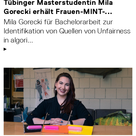
Tübinger Masterstudentin Mila
Gorecki erhält Frauen-MINT-...
Mila Gorecki für Bachelorarbeit zur
Identifikation von Quellen von Unfairness
in algori...