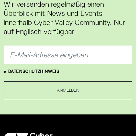
Wir versenden regelmäßig einen
Überblick mit News und Events
innerhalb Cyber Valley Community. Nur
auf Englisch verfügbar.
DATENSCHUTZHINWEIS
ANMELDEN