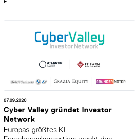
07.09.2020
Cyber Valley gründet Investor
Network
Europas größtes KI-
Forschungskonsortium weckt das