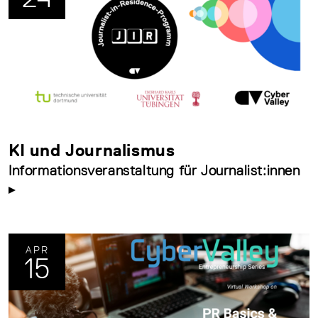
KI und Journalismus
Informationsveranstaltung für Journalist:innen
APR
15