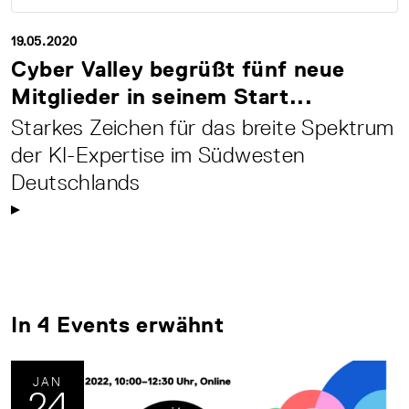
19.05.2020
Cyber Valley begrüßt fünf neue
Mitglieder in seinem Start...
Starkes Zeichen für das breite Spektrum
der KI-Expertise im Südwesten
Deutschlands
In 4 Events erwähnt
JAN
24