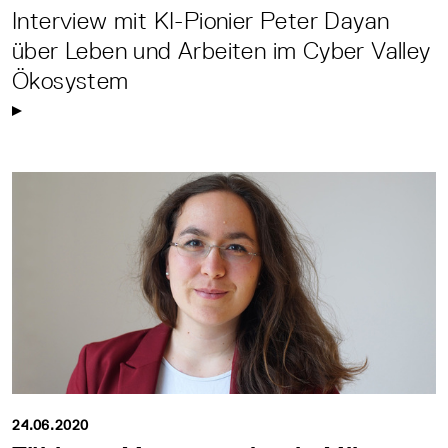
Interview mit KI-Pionier Peter Dayan
über Leben und Arbeiten im Cyber Valley
Ökosystem
24.06.2020