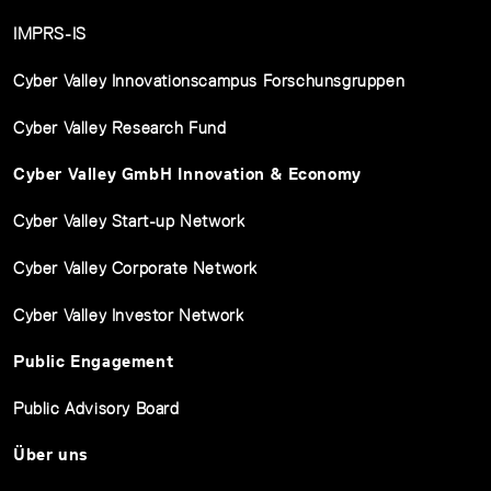
IMPRS-IS
Cyber Valley Innovationscampus Forschunsgruppen
Cyber Valley Research Fund
Cyber Valley GmbH Innovation & Economy
Cyber Valley Start-up Network
Cyber Valley Corporate Network
Cyber Valley Investor Network
Public Engagement
Public Advisory Board
Über uns