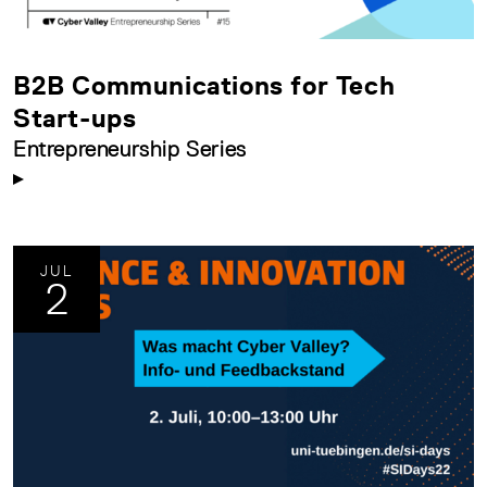
B2B Communications for Tech
Start-ups
Entrepreneurship Series
JUL
2