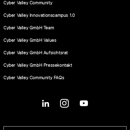
Cyber Valley Community
Cyber Valley Innovationscampus 1.0
Cyber Valley GmbH Team
Cyber Valley GmbH Values
Cyber Valley GmbH Aufsichtsrat
Cyber Valley GmbH Pressekontakt
Cyber Valley Community FAQs